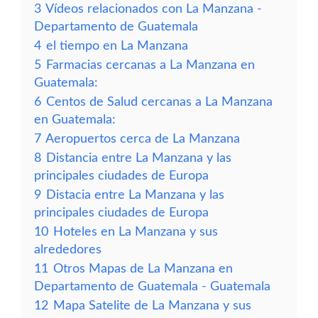
3
Vídeos relacionados con La Manzana -
Departamento de Guatemala
4
el tiempo en La Manzana
5
Farmacias cercanas a La Manzana en
Guatemala:
6
Centos de Salud cercanas a La Manzana
en Guatemala:
7
Aeropuertos cerca de La Manzana
8
Distancia entre La Manzana y las
principales ciudades de Europa
9
Distacia entre La Manzana y las
principales ciudades de Europa
10
Hoteles en La Manzana y sus
alrededores
11
Otros Mapas de La Manzana en
Departamento de Guatemala - Guatemala
12
Mapa Satelite de La Manzana y sus