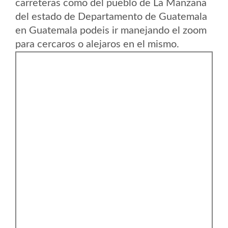
carreteras como del pueblo de La Manzana
del estado de Departamento de Guatemala
en Guatemala podeis ir manejando el zoom
para cercaros o alejaros en el mismo.