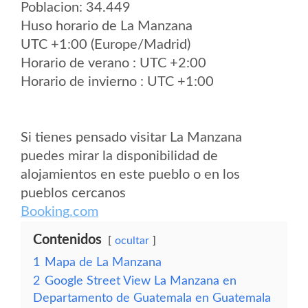
Poblacion: 34.449
Huso horario de La Manzana
UTC +1:00 (Europe/Madrid)
Horario de verano : UTC +2:00
Horario de invierno : UTC +1:00
Si tienes pensado visitar La Manzana
puedes mirar la disponibilidad de
alojamientos en este pueblo o en los
pueblos cercanos
Booking.com
Contenidos
ocultar
1
Mapa de La Manzana
2
Google Street View La Manzana en
Departamento de Guatemala en Guatemala