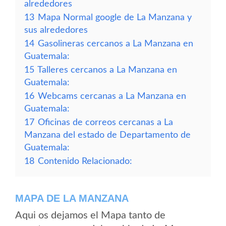
alrededores
13
Mapa Normal google de La Manzana y
sus alrededores
14
Gasolineras cercanos a La Manzana en
Guatemala:
15
Talleres cercanos a La Manzana en
Guatemala:
16
Webcams cercanas a La Manzana en
Guatemala:
17
Oficinas de correos cercanas a La
Manzana del estado de Departamento de
Guatemala:
18
Contenido Relacionado:
MAPA DE LA MANZANA
Aqui os dejamos el Mapa tanto de