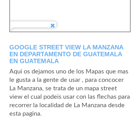
GOOGLE STREET VIEW LA MANZANA
EN DEPARTAMENTO DE GUATEMALA
EN GUATEMALA
Aqui os dejamos uno de los Mapas que mas
le gusta a la gente de usar , para concocer
La Manzana, se trata de un mapa street
view el cual podeis usar con las flechas para
recorrer la localidad de La Manzana desde
esta pagina.