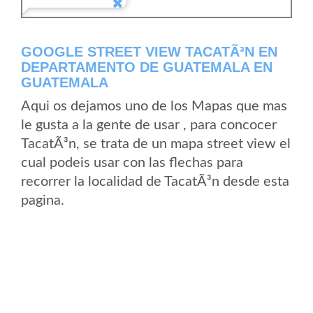
GOOGLE STREET VIEW TACATÃ³N EN
DEPARTAMENTO DE GUATEMALA EN
GUATEMALA
Aqui os dejamos uno de los Mapas que mas
le gusta a la gente de usar , para concocer
TacatÃ³n, se trata de un mapa street view el
cual podeis usar con las flechas para
recorrer la localidad de TacatÃ³n desde esta
pagina.