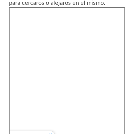
para cercaros o alejaros en el mismo.