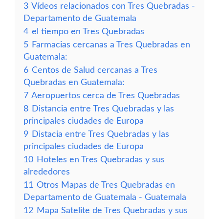
3
Vídeos relacionados con Tres Quebradas -
Departamento de Guatemala
4
el tiempo en Tres Quebradas
5
Farmacias cercanas a Tres Quebradas en
Guatemala:
6
Centos de Salud cercanas a Tres
Quebradas en Guatemala:
7
Aeropuertos cerca de Tres Quebradas
8
Distancia entre Tres Quebradas y las
principales ciudades de Europa
9
Distacia entre Tres Quebradas y las
principales ciudades de Europa
10
Hoteles en Tres Quebradas y sus
alrededores
11
Otros Mapas de Tres Quebradas en
Departamento de Guatemala - Guatemala
12
Mapa Satelite de Tres Quebradas y sus