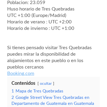
Poblacion: 23.059
Huso horario de Tres Quebradas
UTC +1:00 (Europe/Madrid)
Horario de verano : UTC +2:00
Horario de invierno : UTC +1:00
Si tienes pensado visitar Tres Quebradas
puedes mirar la disponibilidad de
alojamientos en este pueblo o en los
pueblos cercanos
Booking.com
Contenidos
ocultar
1
Mapa de Tres Quebradas
2
Google Street View Tres Quebradas en
Departamento de Guatemala en Guatemala