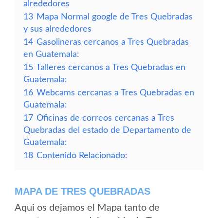
alrededores
13
Mapa Normal google de Tres Quebradas
y sus alrededores
14
Gasolineras cercanos a Tres Quebradas
en Guatemala:
15
Talleres cercanos a Tres Quebradas en
Guatemala:
16
Webcams cercanas a Tres Quebradas en
Guatemala:
17
Oficinas de correos cercanas a Tres
Quebradas del estado de Departamento de
Guatemala:
18
Contenido Relacionado:
MAPA DE TRES QUEBRADAS
Aqui os dejamos el Mapa tanto de