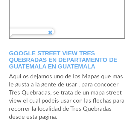
GOOGLE STREET VIEW TRES
QUEBRADAS EN DEPARTAMENTO DE
GUATEMALA EN GUATEMALA
Aqui os dejamos uno de los Mapas que mas
le gusta a la gente de usar , para concocer
Tres Quebradas, se trata de un mapa street
view el cual podeis usar con las flechas para
recorrer la localidad de Tres Quebradas
desde esta pagina.