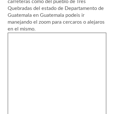
carreteras como del pueblo de Tres
Quebradas del estado de Departamento de
Guatemala en Guatemala podeis ir
manejando el zoom para cercaros o alejaros
en el mismo.