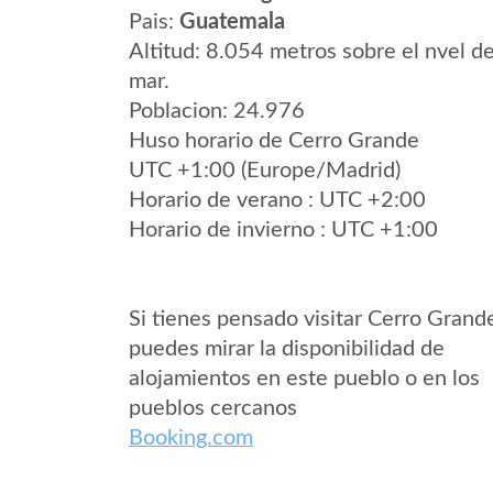
Pais:
Guatemala
Altitud: 8.054 metros sobre el nvel de
mar.
Poblacion: 24.976
Huso horario de Cerro Grande
UTC +1:00 (Europe/Madrid)
Horario de verano : UTC +2:00
Horario de invierno : UTC +1:00
Si tienes pensado visitar Cerro Grand
puedes mirar la disponibilidad de
alojamientos en este pueblo o en los
pueblos cercanos
Booking.com