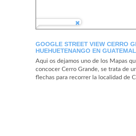
GOOGLE STREET VIEW CERRO G
HUEHUETENANGO EN GUATEMA
Aqui os dejamos uno de los Mapas que 
concocer Cerro Grande, se trata de un
flechas para recorrer la localidad de