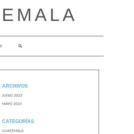
TEMALA
O
ARCHIVOS
JUNIO 2023
MAYO 2023
CATEGORÍAS
GUATEMALA