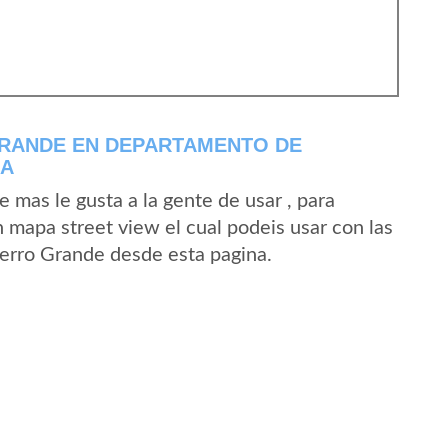
RANDE EN DEPARTAMENTO DE
LA
mas le gusta a la gente de usar , para
 mapa street view el cual podeis usar con las
 Cerro Grande desde esta pagina.