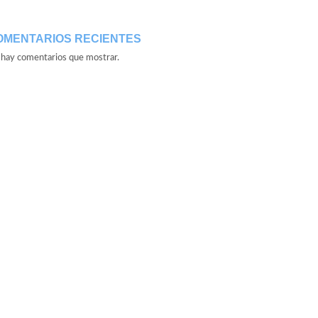
OMENTARIOS RECIENTES
hay comentarios que mostrar.