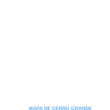
MAPA DE CERRO GRANDE