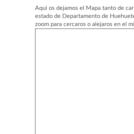
Aqui os dejamos el Mapa tanto de car
estado de Departamento de Huehuete
zoom para cercaros o alejaros en el m