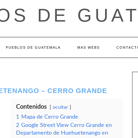
OS DE GUA
PUEBLOS DE GUATEMALA
MAS WEBS
CONTACT
ETENANGO – CERRO GRANDE
Contenidos
ocultar
1
Mapa de Cerro Grande
2
Google Street View Cerro Grande en
Departamento de Huehuetenango en