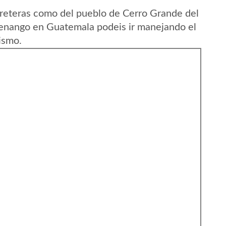
reteras como del pueblo de Cerro Grande del
nango en Guatemala podeis ir manejando el
ismo.