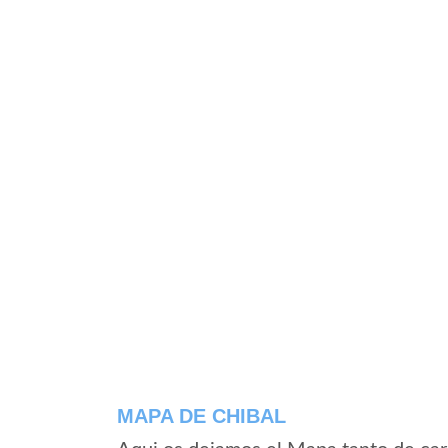
MAPA DE CHIBAL