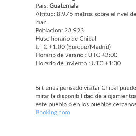
Pais:
Guatemala
Altitud: 8.976 metros sobre el nvel de
mar.
Poblacion: 23.923
Huso horario de Chibal
UTC +1:00 (Europe/Madrid)
Horario de verano : UTC +2:00
Horario de invierno : UTC +1:00
Si tienes pensado visitar Chibal pued
mirar la disponibilidad de alojamiento
este pueblo o en los pueblos cercano
Booking.com