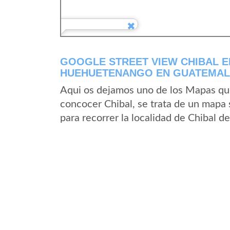
GOOGLE STREET VIEW CHIBAL 
HUEHUETENANGO EN GUATEMA
Aqui os dejamos uno de los Mapas que 
concocer Chibal, se trata de un mapa s
para recorrer la localidad de Chibal d