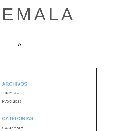
TEMALA
O
ARCHIVOS
JUNIO 2023
MAYO 2023
CATEGORÍAS
GUATEMALA