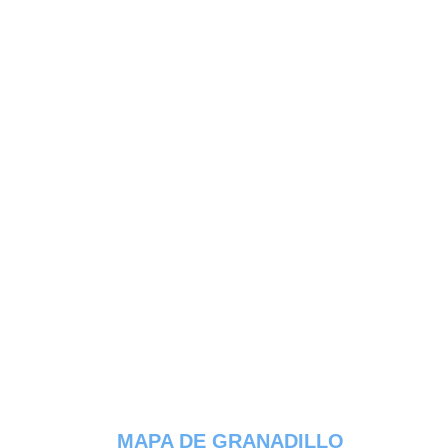
MAPA DE GRANADILLO