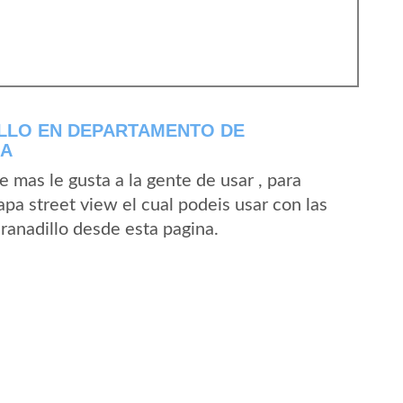
LLO EN DEPARTAMENTO DE
LA
mas le gusta a la gente de usar , para
pa street view el cual podeis usar con las
Granadillo desde esta pagina.