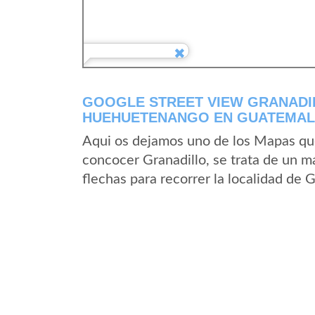
GOOGLE STREET VIEW GRANADI
HUEHUETENANGO EN GUATEMA
Aqui os dejamos uno de los Mapas que 
concocer Granadillo, se trata de un ma
flechas para recorrer la localidad de 