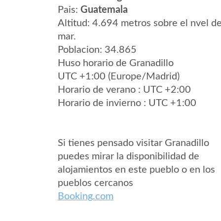
Pais:
Guatemala
Altitud: 4.694 metros sobre el nvel de
mar.
Poblacion: 34.865
Huso horario de Granadillo
UTC +1:00 (Europe/Madrid)
Horario de verano : UTC +2:00
Horario de invierno : UTC +1:00
Si tienes pensado visitar Granadillo
puedes mirar la disponibilidad de
alojamientos en este pueblo o en los
pueblos cercanos
Booking.com