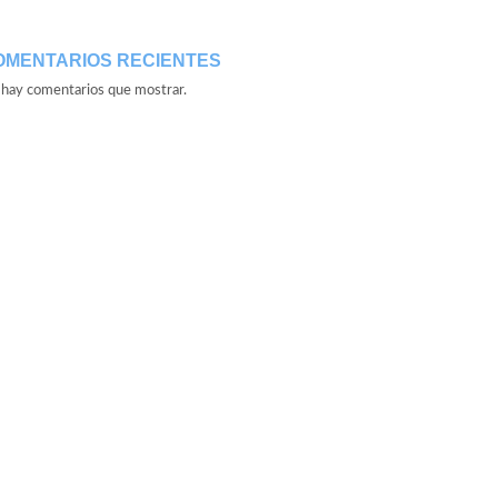
OMENTARIOS RECIENTES
hay comentarios que mostrar.