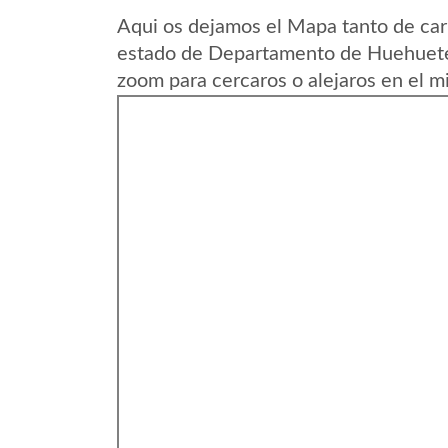
Aqui os dejamos el Mapa tanto de car
estado de Departamento de Huehuete
zoom para cercaros o alejaros en el m