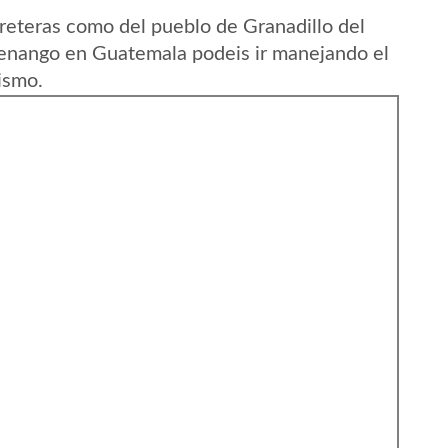
reteras como del pueblo de Granadillo del
nango en Guatemala podeis ir manejando el
ismo.