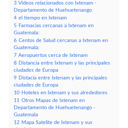
3
Vídeos relacionados con Ixtenam -
Departamento de Huehuetenango
4
el tiempo en Ixtenam
5
Farmacias cercanas a Ixtenam en
Guatemala:
6
Centos de Salud cercanas a Ixtenam en
Guatemala:
7
Aeropuertos cerca de Ixtenam
8
Distancia entre Ixtenam y las principales
ciudades de Europa
9
Distacia entre Ixtenam y las principales
ciudades de Europa
10
Hoteles en Ixtenam y sus alrededores
11
Otros Mapas de Ixtenam en
Departamento de Huehuetenango -
Guatemala
12
Mapa Satelite de Ixtenam y sus