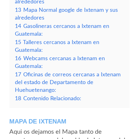
alrededores
13
Mapa Normal google de Ixtenam y sus
alrededores
14
Gasolineras cercanos a Ixtenam en
Guatemala:
15
Talleres cercanos a Ixtenam en
Guatemala:
16
Webcams cercanas a Ixtenam en
Guatemala:
17
Oficinas de correos cercanas a Ixtenam
del estado de Departamento de
Huehuetenango:
18
Contenido Relacionado:
MAPA DE IXTENAM
Aqui os dejamos el Mapa tanto de