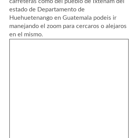
carreteras como del pueblo de Ixtenam del
estado de Departamento de
Huehuetenango en Guatemala podeis ir
manejando el zoom para cercaros o alejaros
en el mismo.