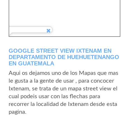
GOOGLE STREET VIEW IXTENAM EN
DEPARTAMENTO DE HUEHUETENANGO
EN GUATEMALA
Aqui os dejamos uno de los Mapas que mas
le gusta a la gente de usar , para concocer
Ixtenam, se trata de un mapa street view el
cual podeis usar con las flechas para
recorrer la localidad de Ixtenam desde esta
pagina.