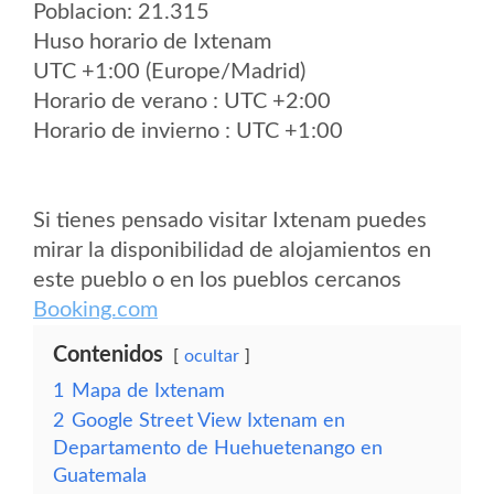
Poblacion: 21.315
Huso horario de Ixtenam
UTC +1:00 (Europe/Madrid)
Horario de verano : UTC +2:00
Horario de invierno : UTC +1:00
Si tienes pensado visitar Ixtenam puedes
mirar la disponibilidad de alojamientos en
este pueblo o en los pueblos cercanos
Booking.com
Contenidos
ocultar
1
Mapa de Ixtenam
2
Google Street View Ixtenam en
Departamento de Huehuetenango en
Guatemala