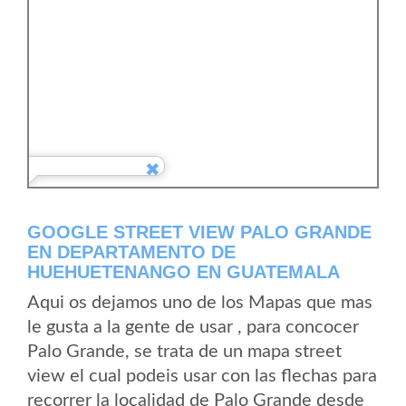
GOOGLE STREET VIEW PALO GRANDE
EN DEPARTAMENTO DE
HUEHUETENANGO EN GUATEMALA
Aqui os dejamos uno de los Mapas que mas
le gusta a la gente de usar , para concocer
Palo Grande, se trata de un mapa street
view el cual podeis usar con las flechas para
recorrer la localidad de Palo Grande desde