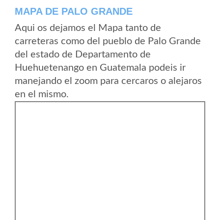
MAPA DE PALO GRANDE
Aqui os dejamos el Mapa tanto de
carreteras como del pueblo de Palo Grande
del estado de Departamento de
Huehuetenango en Guatemala podeis ir
manejando el zoom para cercaros o alejaros
en el mismo.