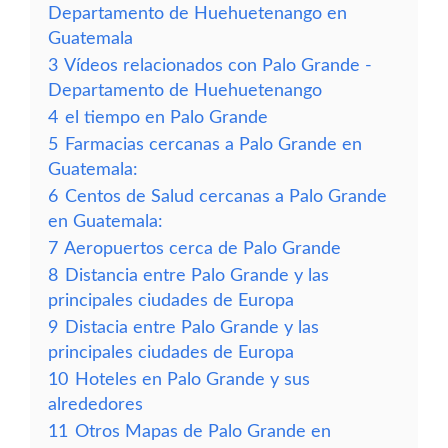
Departamento de Huehuetenango en
Guatemala
3
Vídeos relacionados con Palo Grande -
Departamento de Huehuetenango
4
el tiempo en Palo Grande
5
Farmacias cercanas a Palo Grande en
Guatemala:
6
Centos de Salud cercanas a Palo Grande
en Guatemala:
7
Aeropuertos cerca de Palo Grande
8
Distancia entre Palo Grande y las
principales ciudades de Europa
9
Distacia entre Palo Grande y las
principales ciudades de Europa
10
Hoteles en Palo Grande y sus
alrededores
11
Otros Mapas de Palo Grande en