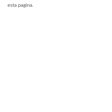
esta pagina.