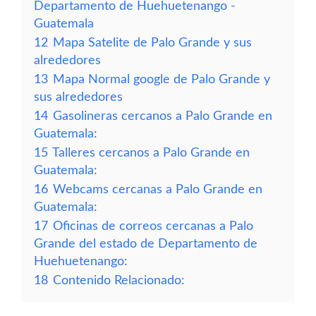
Departamento de Huehuetenango -
Guatemala
12
Mapa Satelite de Palo Grande y sus
alrededores
13
Mapa Normal google de Palo Grande y
sus alrededores
14
Gasolineras cercanos a Palo Grande en
Guatemala:
15
Talleres cercanos a Palo Grande en
Guatemala:
16
Webcams cercanas a Palo Grande en
Guatemala:
17
Oficinas de correos cercanas a Palo
Grande del estado de Departamento de
Huehuetenango:
18
Contenido Relacionado: