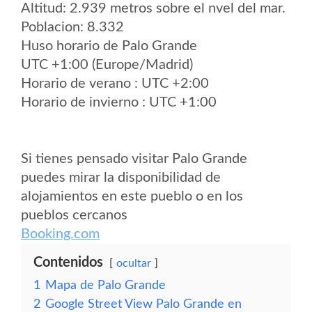
Altitud: 2.939 metros sobre el nvel del mar.
Poblacion: 8.332
Huso horario de Palo Grande
UTC +1:00 (Europe/Madrid)
Horario de verano : UTC +2:00
Horario de invierno : UTC +1:00
Si tienes pensado visitar Palo Grande
puedes mirar la disponibilidad de
alojamientos en este pueblo o en los
pueblos cercanos
Booking.com
Contenidos
ocultar
1
Mapa de Palo Grande
2
Google Street View Palo Grande en