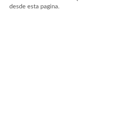
desde esta pagina.