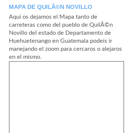
MAPA DE QUILÃ©N NOVILLO
Aqui os dejamos el Mapa tanto de
carreteras como del pueblo de QuilÃ©n
Novillo del estado de Departamento de
Huehuetenango en Guatemala podeis ir
manejando el zoom para cercaros o alejaros
en el mismo.