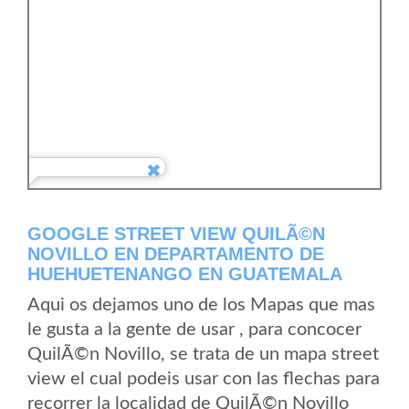
GOOGLE STREET VIEW QUILÃ©N
NOVILLO EN DEPARTAMENTO DE
HUEHUETENANGO EN GUATEMALA
Aqui os dejamos uno de los Mapas que mas
le gusta a la gente de usar , para concocer
QuilÃ©n Novillo, se trata de un mapa street
view el cual podeis usar con las flechas para
recorrer la localidad de QuilÃ©n Novillo