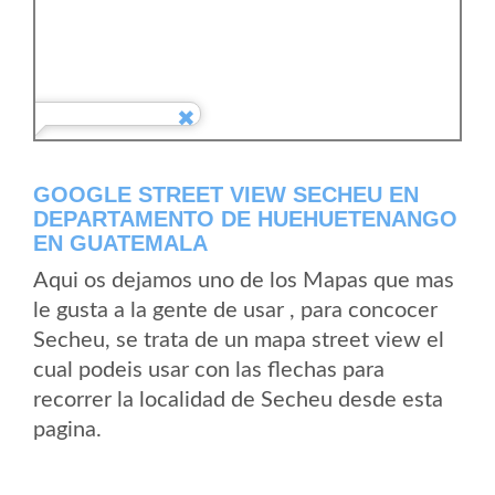
GOOGLE STREET VIEW SECHEU EN
DEPARTAMENTO DE HUEHUETENANGO
EN GUATEMALA
Aqui os dejamos uno de los Mapas que mas
le gusta a la gente de usar , para concocer
Secheu, se trata de un mapa street view el
cual podeis usar con las flechas para
recorrer la localidad de Secheu desde esta
pagina.