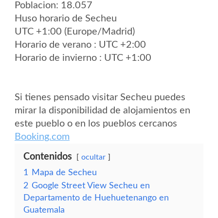
Poblacion: 18.057
Huso horario de Secheu
UTC +1:00 (Europe/Madrid)
Horario de verano : UTC +2:00
Horario de invierno : UTC +1:00
Si tienes pensado visitar Secheu puedes
mirar la disponibilidad de alojamientos en
este pueblo o en los pueblos cercanos
Booking.com
Contenidos
ocultar
1
Mapa de Secheu
2
Google Street View Secheu en
Departamento de Huehuetenango en
Guatemala