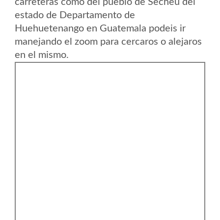
carreteras como del pueblo de Secheu del
estado de Departamento de
Huehuetenango en Guatemala podeis ir
manejando el zoom para cercaros o alejaros
en el mismo.