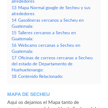
alrededores
13
Mapa Normal google de Secheu y sus
alrededores
14
Gasolineras cercanos a Secheu en
Guatemala:
15
Talleres cercanos a Secheu en
Guatemala:
16
Webcams cercanas a Secheu en
Guatemala:
17
Oficinas de correos cercanas a Secheu
del estado de Departamento de
Huehuetenango:
18
Contenido Relacionado:
MAPA DE SECHEU
Aqui os dejamos el Mapa tanto de