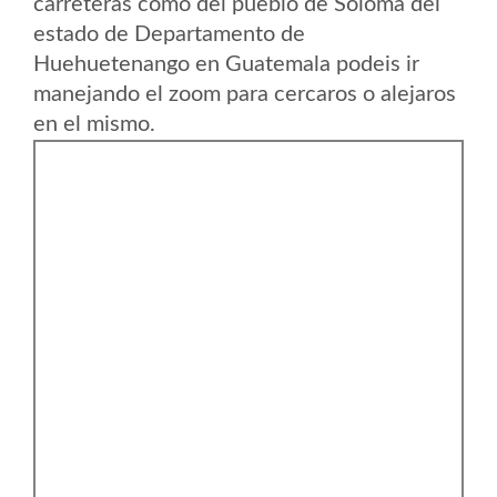
carreteras como del pueblo de Soloma del
estado de Departamento de
Huehuetenango en Guatemala podeis ir
manejando el zoom para cercaros o alejaros
en el mismo.