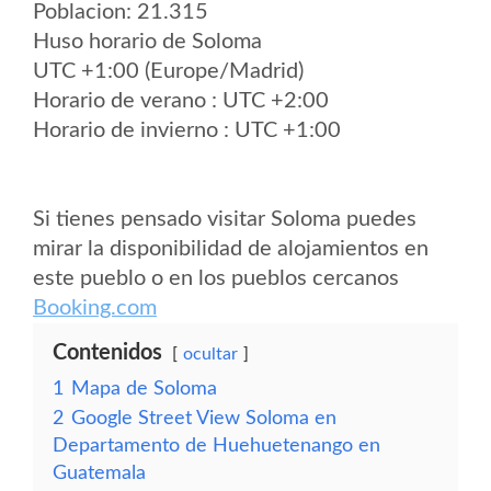
Poblacion: 21.315
Huso horario de Soloma
UTC +1:00 (Europe/Madrid)
Horario de verano : UTC +2:00
Horario de invierno : UTC +1:00
Si tienes pensado visitar Soloma puedes
mirar la disponibilidad de alojamientos en
este pueblo o en los pueblos cercanos
Booking.com
Contenidos
ocultar
1
Mapa de Soloma
2
Google Street View Soloma en
Departamento de Huehuetenango en
Guatemala