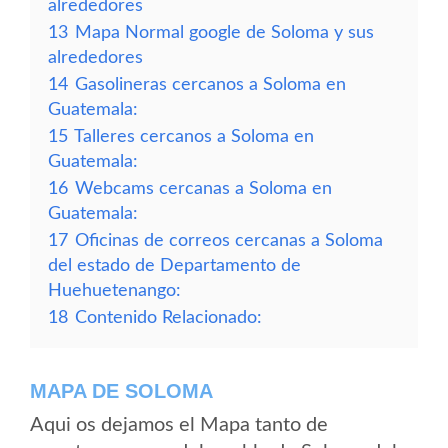
alrededores
13
Mapa Normal google de Soloma y sus
alrededores
14
Gasolineras cercanos a Soloma en
Guatemala:
15
Talleres cercanos a Soloma en
Guatemala:
16
Webcams cercanas a Soloma en
Guatemala:
17
Oficinas de correos cercanas a Soloma
del estado de Departamento de
Huehuetenango:
18
Contenido Relacionado:
MAPA DE SOLOMA
Aqui os dejamos el Mapa tanto de