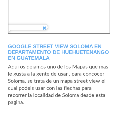
GOOGLE STREET VIEW SOLOMA EN
DEPARTAMENTO DE HUEHUETENANGO
EN GUATEMALA
Aqui os dejamos uno de los Mapas que mas
le gusta a la gente de usar , para concocer
Soloma, se trata de un mapa street view el
cual podeis usar con las flechas para
recorrer la localidad de Soloma desde esta
pagina.