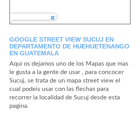
GOOGLE STREET VIEW SUCUJ EN
DEPARTAMENTO DE HUEHUETENANGO
EN GUATEMALA
Aqui os dejamos uno de los Mapas que mas
le gusta a la gente de usar , para concocer
Sucuj, se trata de un mapa street view el
cual podeis usar con las flechas para
recorrer la localidad de Sucuj desde esta
pagina.