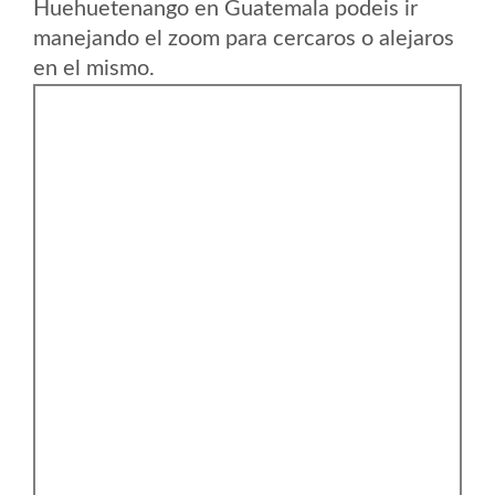
Huehuetenango en Guatemala podeis ir
manejando el zoom para cercaros o alejaros
en el mismo.