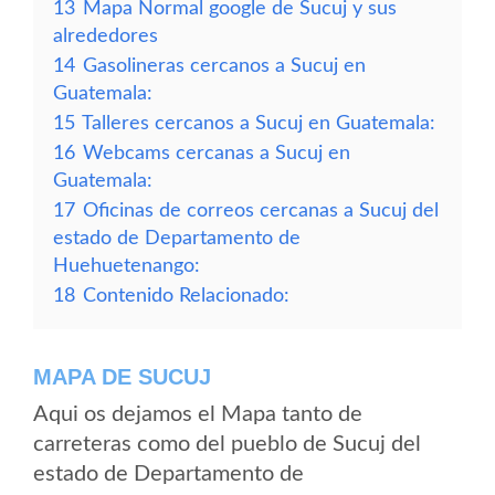
13
Mapa Normal google de Sucuj y sus
alrededores
14
Gasolineras cercanos a Sucuj en
Guatemala:
15
Talleres cercanos a Sucuj en Guatemala:
16
Webcams cercanas a Sucuj en
Guatemala:
17
Oficinas de correos cercanas a Sucuj del
estado de Departamento de
Huehuetenango:
18
Contenido Relacionado:
MAPA DE SUCUJ
Aqui os dejamos el Mapa tanto de
carreteras como del pueblo de Sucuj del
estado de Departamento de