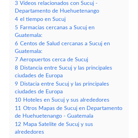
3
Vídeos relacionados con Sucuj -
Departamento de Huehuetenango
4
el tiempo en Sucuj
5
Farmacias cercanas a Sucuj en
Guatemala:
6
Centos de Salud cercanas a Sucuj en
Guatemala:
7
Aeropuertos cerca de Sucuj
8
Distancia entre Sucuj y las principales
ciudades de Europa
9
Distacia entre Sucuj y las principales
ciudades de Europa
10
Hoteles en Sucuj y sus alrededores
11
Otros Mapas de Sucuj en Departamento
de Huehuetenango - Guatemala
12
Mapa Satelite de Sucuj y sus
alrededores