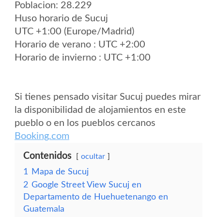
Poblacion: 28.229
Huso horario de Sucuj
UTC +1:00 (Europe/Madrid)
Horario de verano : UTC +2:00
Horario de invierno : UTC +1:00
Si tienes pensado visitar Sucuj puedes mirar
la disponibilidad de alojamientos en este
pueblo o en los pueblos cercanos
Booking.com
Contenidos
ocultar
1
Mapa de Sucuj
2
Google Street View Sucuj en
Departamento de Huehuetenango en
Guatemala