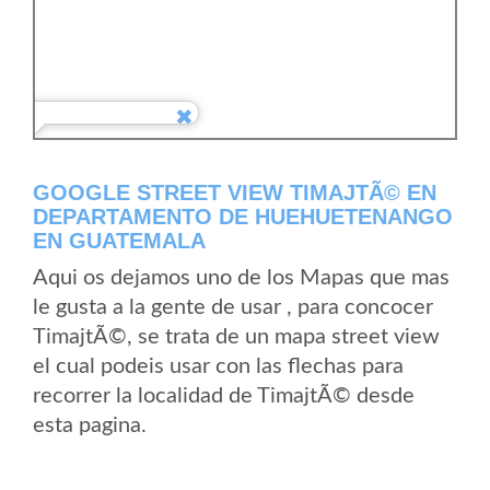
GOOGLE STREET VIEW TIMAJTÃ© EN
DEPARTAMENTO DE HUEHUETENANGO
EN GUATEMALA
Aqui os dejamos uno de los Mapas que mas
le gusta a la gente de usar , para concocer
TimajtÃ©, se trata de un mapa street view
el cual podeis usar con las flechas para
recorrer la localidad de TimajtÃ© desde
esta pagina.