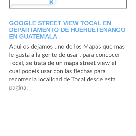
GOOGLE STREET VIEW TOCAL EN
DEPARTAMENTO DE HUEHUETENANGO
EN GUATEMALA
Aqui os dejamos uno de los Mapas que mas
le gusta a la gente de usar , para concocer
Tocal, se trata de un mapa street view el
cual podeis usar con las flechas para
recorrer la localidad de Tocal desde esta
pagina.