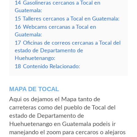
14
Gasolineras cercanos a Tocal en
Guatemala:
15
Talleres cercanos a Tocal en Guatemala:
16
Webcams cercanas a Tocal en
Guatemala:
17
Oficinas de correos cercanas a Tocal del
estado de Departamento de
Huehuetenango:
18
Contenido Relacionado:
MAPA DE TOCAL
Aqui os dejamos el Mapa tanto de
carreteras como del pueblo de Tocal del
estado de Departamento de
Huehuetenango en Guatemala podeis ir
manejando el zoom para cercaros o alejaros