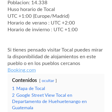
Poblacion: 14.338
Huso horario de Tocal
UTC +1:00 (Europe/Madrid)
Horario de verano : UTC +2:00
Horario de invierno : UTC +1:00
Si tienes pensado visitar Tocal puedes mirar
la disponibilidad de alojamientos en este
pueblo o en los pueblos cercanos
Booking.com
Contenidos
ocultar
1
Mapa de Tocal
2
Google Street View Tocal en
Departamento de Huehuetenango en
Guatemala