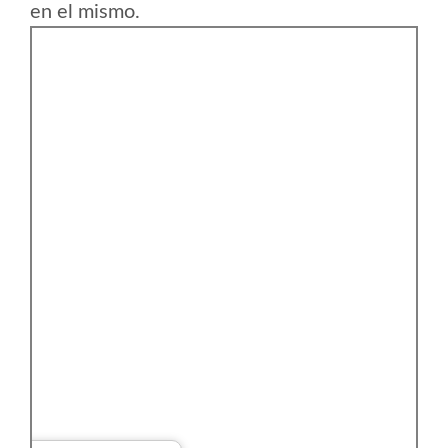
en el mismo.