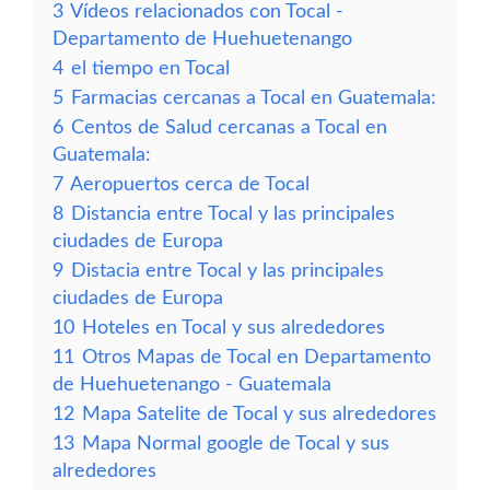
3
Vídeos relacionados con Tocal -
Departamento de Huehuetenango
4
el tiempo en Tocal
5
Farmacias cercanas a Tocal en Guatemala:
6
Centos de Salud cercanas a Tocal en
Guatemala:
7
Aeropuertos cerca de Tocal
8
Distancia entre Tocal y las principales
ciudades de Europa
9
Distacia entre Tocal y las principales
ciudades de Europa
10
Hoteles en Tocal y sus alrededores
11
Otros Mapas de Tocal en Departamento
de Huehuetenango - Guatemala
12
Mapa Satelite de Tocal y sus alrededores
13
Mapa Normal google de Tocal y sus
alrededores