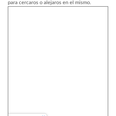
para cercaros o alejaros en el mismo.