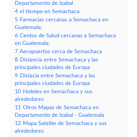
Departamento de Izabal
4
el tiempo en Semachaca
5
Farmacias cercanas a Semachaca en
Guatemala:
6
Centos de Salud cercanas a Semachaca
en Guatemala:
7
Aeropuertos cerca de Semachaca
8
Distancia entre Semachaca y las
principales ciudades de Europa
9
Distacia entre Semachaca y las
principales ciudades de Europa
10
Hoteles en Semachaca y sus
alrededores
11
Otros Mapas de Semachaca en
Departamento de Izabal - Guatemala
12
Mapa Satelite de Semachaca y sus
alrededores