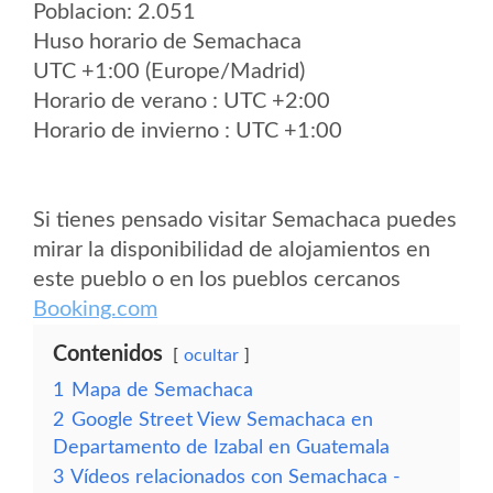
Poblacion: 2.051
Huso horario de Semachaca
UTC +1:00 (Europe/Madrid)
Horario de verano : UTC +2:00
Horario de invierno : UTC +1:00
Si tienes pensado visitar Semachaca puedes
mirar la disponibilidad de alojamientos en
este pueblo o en los pueblos cercanos
Booking.com
Contenidos
ocultar
1
Mapa de Semachaca
2
Google Street View Semachaca en
Departamento de Izabal en Guatemala
3
Vídeos relacionados con Semachaca -