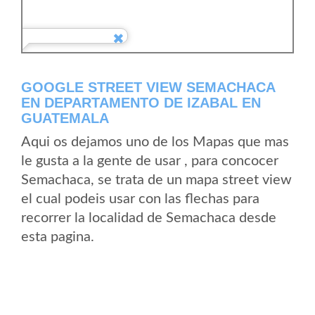
GOOGLE STREET VIEW SEMACHACA
EN DEPARTAMENTO DE IZABAL EN
GUATEMALA
Aqui os dejamos uno de los Mapas que mas
le gusta a la gente de usar , para concocer
Semachaca, se trata de un mapa street view
el cual podeis usar con las flechas para
recorrer la localidad de Semachaca desde
esta pagina.