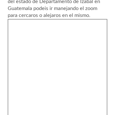
del estado de Departamento de Izabal en
Guatemala podeis ir manejando el zoom
para cercaros o alejaros en el mismo.