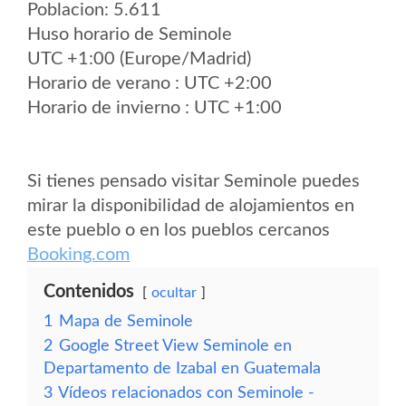
Poblacion: 5.611
Huso horario de Seminole
UTC +1:00 (Europe/Madrid)
Horario de verano : UTC +2:00
Horario de invierno : UTC +1:00
Si tienes pensado visitar Seminole puedes
mirar la disponibilidad de alojamientos en
este pueblo o en los pueblos cercanos
Booking.com
Contenidos
ocultar
1
Mapa de Seminole
2
Google Street View Seminole en
Departamento de Izabal en Guatemala
3
Vídeos relacionados con Seminole -