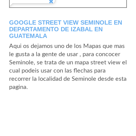
GOOGLE STREET VIEW SEMINOLE EN
DEPARTAMENTO DE IZABAL EN
GUATEMALA
Aqui os dejamos uno de los Mapas que mas
le gusta a la gente de usar , para concocer
Seminole, se trata de un mapa street view el
cual podeis usar con las flechas para
recorrer la localidad de Seminole desde esta
pagina.