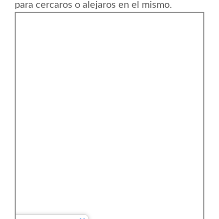
para cercaros o alejaros en el mismo.