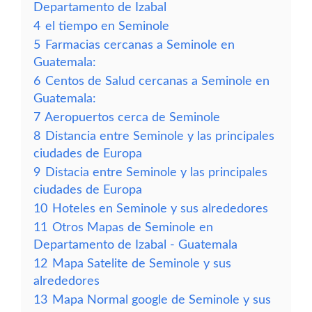
Departamento de Izabal
4
el tiempo en Seminole
5
Farmacias cercanas a Seminole en
Guatemala:
6
Centos de Salud cercanas a Seminole en
Guatemala:
7
Aeropuertos cerca de Seminole
8
Distancia entre Seminole y las principales
ciudades de Europa
9
Distacia entre Seminole y las principales
ciudades de Europa
10
Hoteles en Seminole y sus alrededores
11
Otros Mapas de Seminole en
Departamento de Izabal - Guatemala
12
Mapa Satelite de Seminole y sus
alrededores
13
Mapa Normal google de Seminole y sus