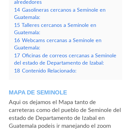
alrededores
14
Gasolineras cercanos a Seminole en
Guatemala:
15
Talleres cercanos a Seminole en
Guatemala:
16
Webcams cercanas a Seminole en
Guatemala:
17
Oficinas de correos cercanas a Seminole
del estado de Departamento de Izabal:
18
Contenido Relacionado:
MAPA DE SEMINOLE
Aqui os dejamos el Mapa tanto de
carreteras como del pueblo de Seminole del
estado de Departamento de Izabal en
Guatemala podeis ir manejando el zoom