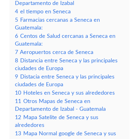
Departamento de Izabal
4
el tiempo en Seneca
5
Farmacias cercanas a Seneca en
Guatemala:
6
Centos de Salud cercanas a Seneca en
Guatemala:
7
Aeropuertos cerca de Seneca
8
Distancia entre Seneca y las principales
ciudades de Europa
9
Distacia entre Seneca y las principales
ciudades de Europa
10
Hoteles en Seneca y sus alrededores
11
Otros Mapas de Seneca en
Departamento de Izabal - Guatemala
12
Mapa Satelite de Seneca y sus
alrededores
13
Mapa Normal google de Seneca y sus