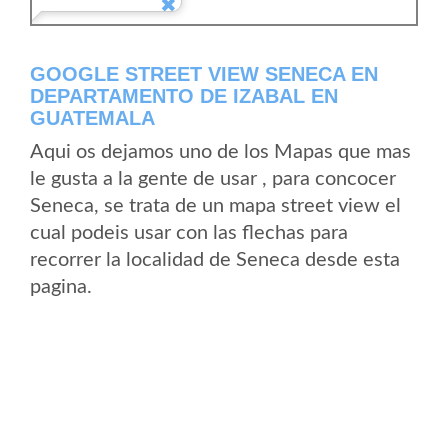
GOOGLE STREET VIEW SENECA EN
DEPARTAMENTO DE IZABAL EN
GUATEMALA
Aqui os dejamos uno de los Mapas que mas
le gusta a la gente de usar , para concocer
Seneca, se trata de un mapa street view el
cual podeis usar con las flechas para
recorrer la localidad de Seneca desde esta
pagina.