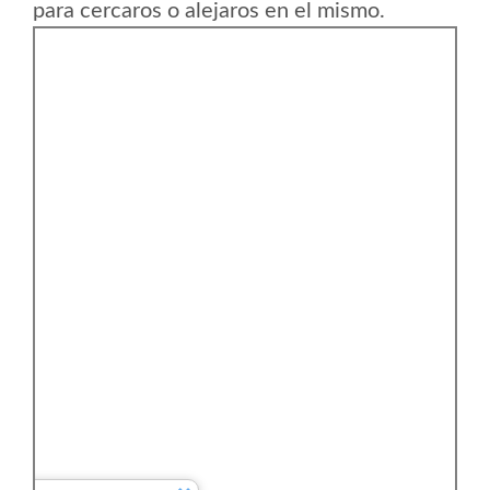
para cercaros o alejaros en el mismo.