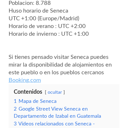
Poblacion: 8.788
Huso horario de Seneca
UTC +1:00 (Europe/Madrid)
Horario de verano : UTC +2:00
Horario de invierno : UTC +1:00
Si tienes pensado visitar Seneca puedes
mirar la disponibilidad de alojamientos en
este pueblo o en los pueblos cercanos
Booking.com
Contenidos
ocultar
1
Mapa de Seneca
2
Google Street View Seneca en
Departamento de Izabal en Guatemala
3
Vídeos relacionados con Seneca -