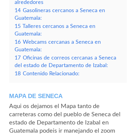
alrededores
14
Gasolineras cercanos a Seneca en
Guatemala:
15
Talleres cercanos a Seneca en
Guatemala:
16
Webcams cercanas a Seneca en
Guatemala:
17
Oficinas de correos cercanas a Seneca
del estado de Departamento de Izabal:
18
Contenido Relacionado:
MAPA DE SENECA
Aqui os dejamos el Mapa tanto de
carreteras como del pueblo de Seneca del
estado de Departamento de Izabal en
Guatemala podeis ir manejando el zoom