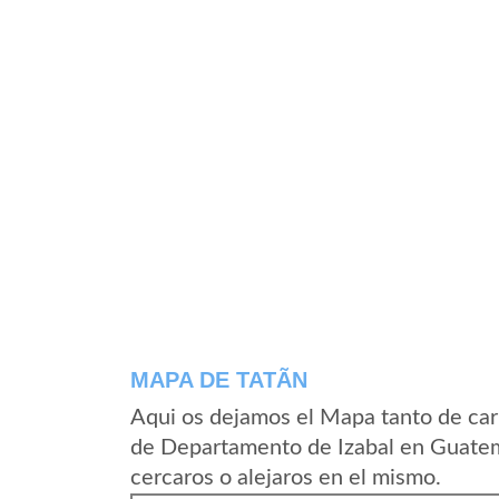
MAPA DE TATÃ­N
Aqui os dejamos el Mapa tanto de car
de Departamento de Izabal en Guatem
cercaros o alejaros en el mismo.