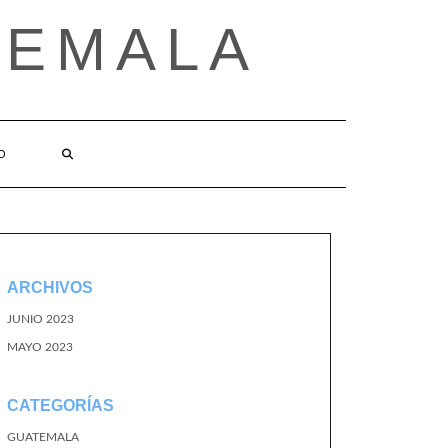
TEMALA
O
ARCHIVOS
JUNIO 2023
MAYO 2023
CATEGORÍAS
GUATEMALA