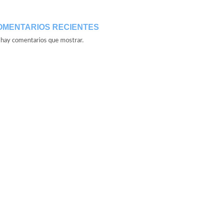
OMENTARIOS RECIENTES
hay comentarios que mostrar.