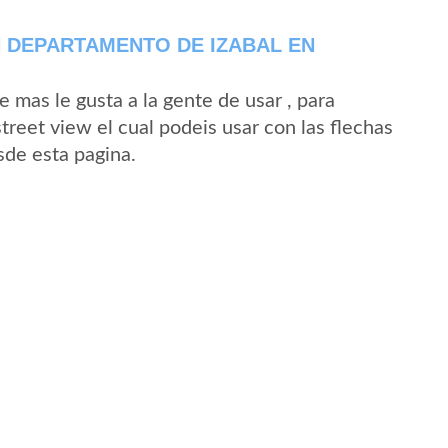
N DEPARTAMENTO DE IZABAL EN
mas le gusta a la gente de usar , para
treet view el cual podeis usar con las flechas
esde esta pagina.