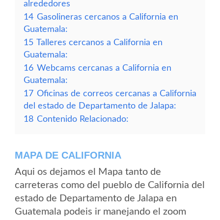
alrededores
14
Gasolineras cercanos a California en
Guatemala:
15
Talleres cercanos a California en
Guatemala:
16
Webcams cercanas a California en
Guatemala:
17
Oficinas de correos cercanas a California
del estado de Departamento de Jalapa:
18
Contenido Relacionado:
MAPA DE CALIFORNIA
Aqui os dejamos el Mapa tanto de
carreteras como del pueblo de California del
estado de Departamento de Jalapa en
Guatemala podeis ir manejando el zoom