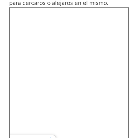
para cercaros o alejaros en el mismo.