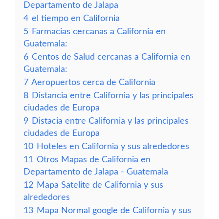
Departamento de Jalapa
4
el tiempo en California
5
Farmacias cercanas a California en
Guatemala:
6
Centos de Salud cercanas a California en
Guatemala:
7
Aeropuertos cerca de California
8
Distancia entre California y las principales
ciudades de Europa
9
Distacia entre California y las principales
ciudades de Europa
10
Hoteles en California y sus alrededores
11
Otros Mapas de California en
Departamento de Jalapa - Guatemala
12
Mapa Satelite de California y sus
alrededores
13
Mapa Normal google de California y sus