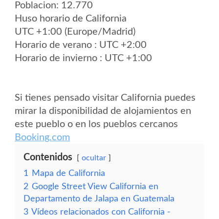
Poblacion: 12.770
Huso horario de California
UTC +1:00 (Europe/Madrid)
Horario de verano : UTC +2:00
Horario de invierno : UTC +1:00
Si tienes pensado visitar California puedes
mirar la disponibilidad de alojamientos en
este pueblo o en los pueblos cercanos
Booking.com
Contenidos
ocultar
1
Mapa de California
2
Google Street View California en
Departamento de Jalapa en Guatemala
3
Vídeos relacionados con California -