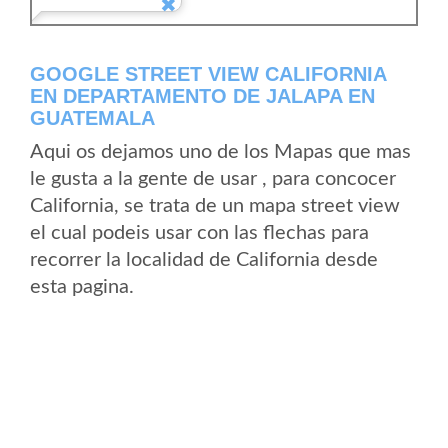
GOOGLE STREET VIEW CALIFORNIA
EN DEPARTAMENTO DE JALAPA EN
GUATEMALA
Aqui os dejamos uno de los Mapas que mas
le gusta a la gente de usar , para concocer
California, se trata de un mapa street view
el cual podeis usar con las flechas para
recorrer la localidad de California desde
esta pagina.