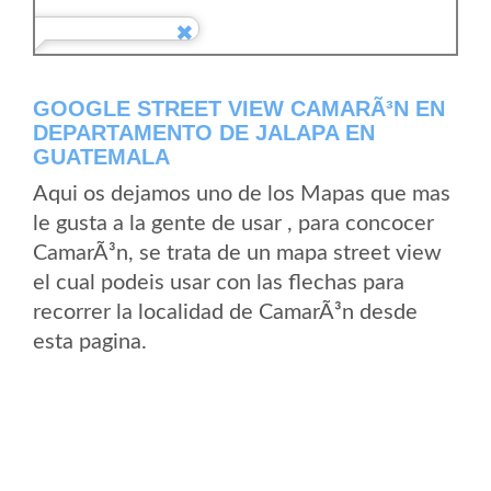
GOOGLE STREET VIEW CAMARÃ³N EN
DEPARTAMENTO DE JALAPA EN
GUATEMALA
Aqui os dejamos uno de los Mapas que mas
le gusta a la gente de usar , para concocer
CamarÃ³n, se trata de un mapa street view
el cual podeis usar con las flechas para
recorrer la localidad de CamarÃ³n desde
esta pagina.