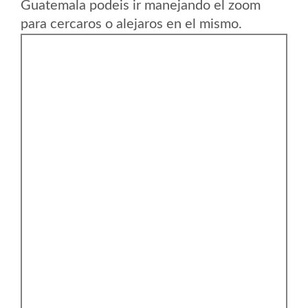
Guatemala podeis ir manejando el zoom
para cercaros o alejaros en el mismo.