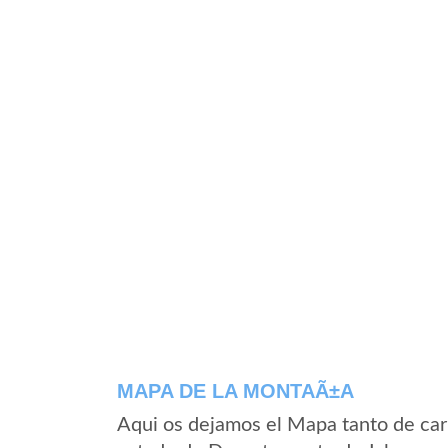
MAPA DE LA MONTAÃ±A
Aqui os dejamos el Mapa tanto de ca