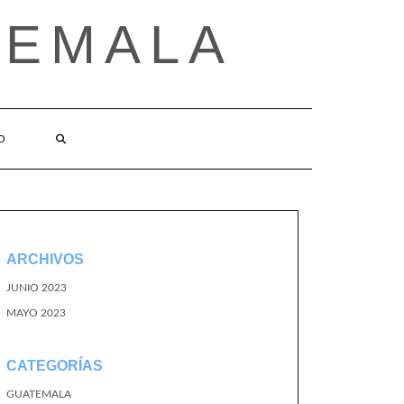
TEMALA
O
ARCHIVOS
JUNIO 2023
MAYO 2023
CATEGORÍAS
GUATEMALA