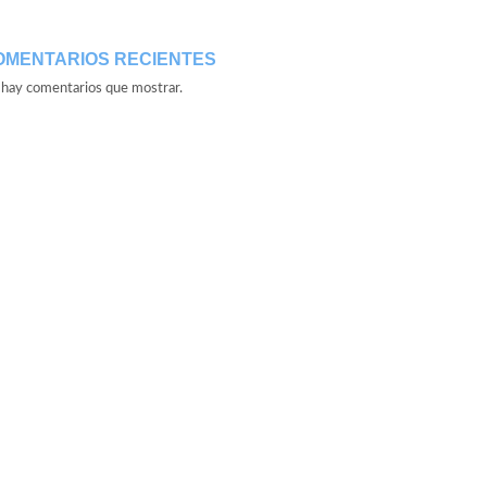
OMENTARIOS RECIENTES
hay comentarios que mostrar.