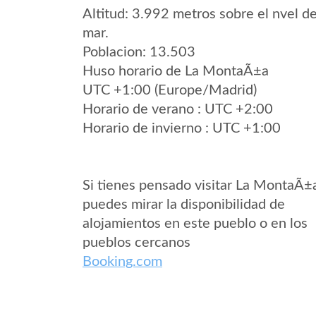
Altitud: 3.992 metros sobre el nvel de
mar.
Poblacion: 13.503
Huso horario de La MontaÃ±a
UTC +1:00 (Europe/Madrid)
Horario de verano : UTC +2:00
Horario de invierno : UTC +1:00
Si tienes pensado visitar La MontaÃ±
puedes mirar la disponibilidad de
alojamientos en este pueblo o en los
pueblos cercanos
Booking.com