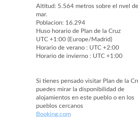
Altitud: 5.564 metros sobre el nvel de
mar.
Poblacion: 16.294
Huso horario de Plan de la Cruz
UTC +1:00 (Europe/Madrid)
Horario de verano : UTC +2:00
Horario de invierno : UTC +1:00
Si tienes pensado visitar Plan de la Cr
puedes mirar la disponibilidad de
alojamientos en este pueblo o en los
pueblos cercanos
Booking.com