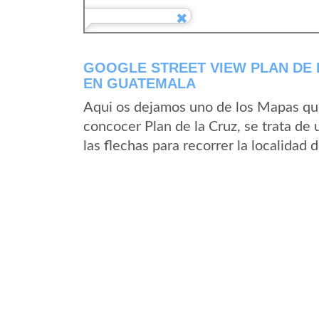
GOOGLE STREET VIEW PLAN DE 
EN GUATEMALA
Aqui os dejamos uno de los Mapas que 
concocer Plan de la Cruz, se trata de
las flechas para recorrer la localidad 