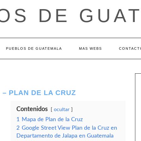
OS DE GUA
PUEBLOS DE GUATEMALA
MAS WEBS
CONTACT
– PLAN DE LA CRUZ
Contenidos
ocultar
1
Mapa de Plan de la Cruz
2
Google Street View Plan de la Cruz en
Departamento de Jalapa en Guatemala