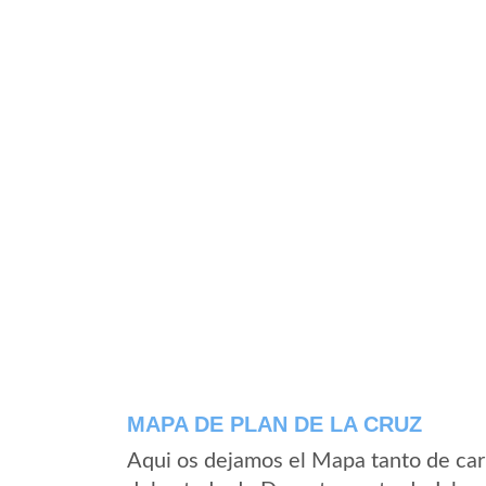
MAPA DE PLAN DE LA CRUZ
Aqui os dejamos el Mapa tanto de car