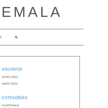
TEMALA
O
ARCHIVOS
JUNIO 2023
MAYO 2023
CATEGORÍAS
GUATEMALA