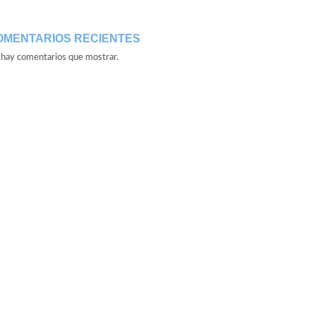
OMENTARIOS RECIENTES
hay comentarios que mostrar.