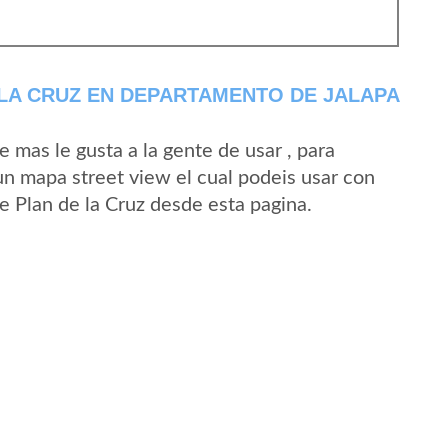
LA CRUZ EN DEPARTAMENTO DE JALAPA
mas le gusta a la gente de usar , para
 un mapa street view el cual podeis usar con
de Plan de la Cruz desde esta pagina.