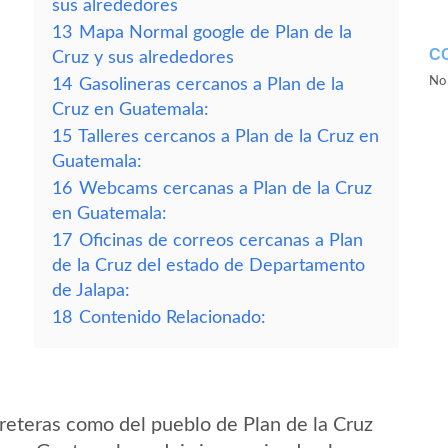
sus alrededores
13
Mapa Normal google de Plan de la
C
Cruz y sus alrededores
No 
14
Gasolineras cercanos a Plan de la
Cruz en Guatemala:
15
Talleres cercanos a Plan de la Cruz en
Guatemala:
16
Webcams cercanas a Plan de la Cruz
en Guatemala:
17
Oficinas de correos cercanas a Plan
de la Cruz del estado de Departamento
de Jalapa:
18
Contenido Relacionado:
reteras como del pueblo de Plan de la Cruz