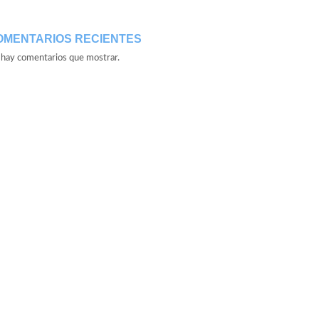
OMENTARIOS RECIENTES
hay comentarios que mostrar.