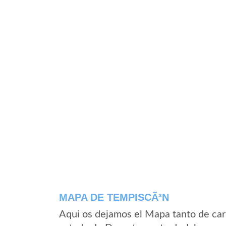
MAPA DE TEMPISCÃ³N
Aqui os dejamos el Mapa tanto de ca