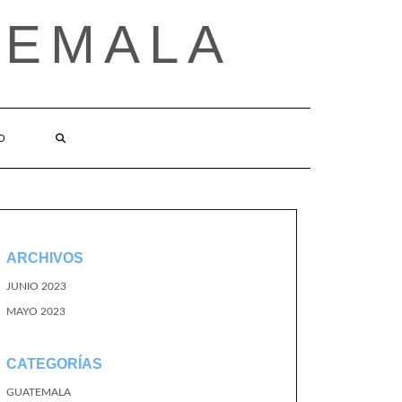
TEMALA
O
ARCHIVOS
JUNIO 2023
MAYO 2023
CATEGORÍAS
GUATEMALA