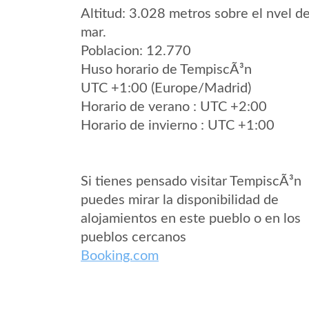
Altitud: 3.028 metros sobre el nvel de
mar.
Poblacion: 12.770
Huso horario de TempiscÃ³n
UTC +1:00 (Europe/Madrid)
Horario de verano : UTC +2:00
Horario de invierno : UTC +1:00
Si tienes pensado visitar TempiscÃ³n
puedes mirar la disponibilidad de
alojamientos en este pueblo o en los
pueblos cercanos
Booking.com