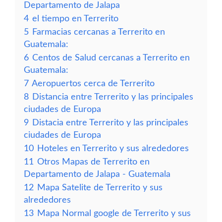
Departamento de Jalapa
4
el tiempo en Terrerito
5
Farmacias cercanas a Terrerito en
Guatemala:
6
Centos de Salud cercanas a Terrerito en
Guatemala:
7
Aeropuertos cerca de Terrerito
8
Distancia entre Terrerito y las principales
ciudades de Europa
9
Distacia entre Terrerito y las principales
ciudades de Europa
10
Hoteles en Terrerito y sus alrededores
11
Otros Mapas de Terrerito en
Departamento de Jalapa - Guatemala
12
Mapa Satelite de Terrerito y sus
alrededores
13
Mapa Normal google de Terrerito y sus