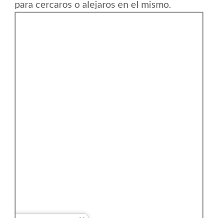
para cercaros o alejaros en el mismo.