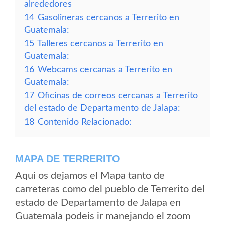
alrededores
14
Gasolineras cercanos a Terrerito en
Guatemala:
15
Talleres cercanos a Terrerito en
Guatemala:
16
Webcams cercanas a Terrerito en
Guatemala:
17
Oficinas de correos cercanas a Terrerito
del estado de Departamento de Jalapa:
18
Contenido Relacionado:
MAPA DE TERRERITO
Aqui os dejamos el Mapa tanto de
carreteras como del pueblo de Terrerito del
estado de Departamento de Jalapa en
Guatemala podeis ir manejando el zoom