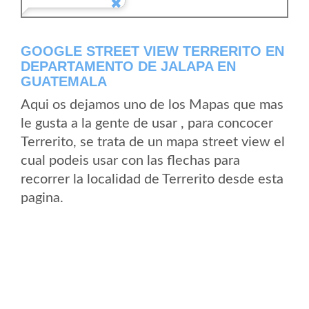
GOOGLE STREET VIEW TERRERITO EN
DEPARTAMENTO DE JALAPA EN
GUATEMALA
Aqui os dejamos uno de los Mapas que mas
le gusta a la gente de usar , para concocer
Terrerito, se trata de un mapa street view el
cual podeis usar con las flechas para
recorrer la localidad de Terrerito desde esta
pagina.