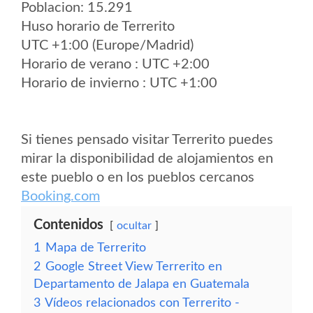
Poblacion: 15.291
Huso horario de Terrerito
UTC +1:00 (Europe/Madrid)
Horario de verano : UTC +2:00
Horario de invierno : UTC +1:00
Si tienes pensado visitar Terrerito puedes
mirar la disponibilidad de alojamientos en
este pueblo o en los pueblos cercanos
Booking.com
Contenidos
ocultar
1
Mapa de Terrerito
2
Google Street View Terrerito en
Departamento de Jalapa en Guatemala
3
Vídeos relacionados con Terrerito -