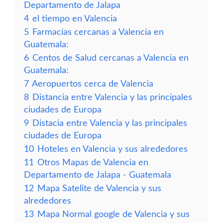
Departamento de Jalapa
4
el tiempo en Valencia
5
Farmacias cercanas a Valencia en
Guatemala:
6
Centos de Salud cercanas a Valencia en
Guatemala:
7
Aeropuertos cerca de Valencia
8
Distancia entre Valencia y las principales
ciudades de Europa
9
Distacia entre Valencia y las principales
ciudades de Europa
10
Hoteles en Valencia y sus alrededores
11
Otros Mapas de Valencia en
Departamento de Jalapa - Guatemala
12
Mapa Satelite de Valencia y sus
alrededores
13
Mapa Normal google de Valencia y sus