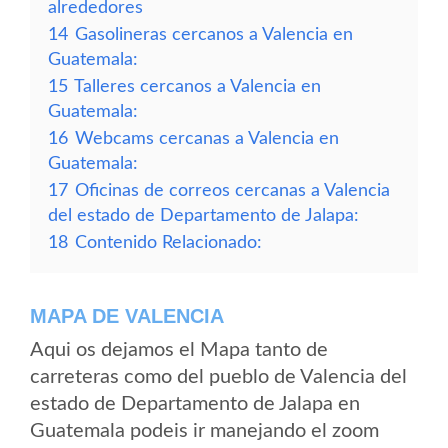
alrededores
14
Gasolineras cercanos a Valencia en
Guatemala:
15
Talleres cercanos a Valencia en
Guatemala:
16
Webcams cercanas a Valencia en
Guatemala:
17
Oficinas de correos cercanas a Valencia
del estado de Departamento de Jalapa:
18
Contenido Relacionado:
MAPA DE VALENCIA
Aqui os dejamos el Mapa tanto de
carreteras como del pueblo de Valencia del
estado de Departamento de Jalapa en
Guatemala podeis ir manejando el zoom