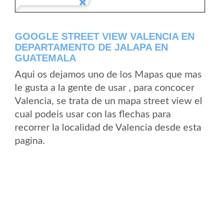
GOOGLE STREET VIEW VALENCIA EN
DEPARTAMENTO DE JALAPA EN
GUATEMALA
Aqui os dejamos uno de los Mapas que mas
le gusta a la gente de usar , para concocer
Valencia, se trata de un mapa street view el
cual podeis usar con las flechas para
recorrer la localidad de Valencia desde esta
pagina.