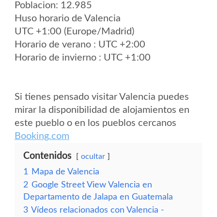
Poblacion: 12.985
Huso horario de Valencia
UTC +1:00 (Europe/Madrid)
Horario de verano : UTC +2:00
Horario de invierno : UTC +1:00
Si tienes pensado visitar Valencia puedes
mirar la disponibilidad de alojamientos en
este pueblo o en los pueblos cercanos
Booking.com
Contenidos
ocultar
1
Mapa de Valencia
2
Google Street View Valencia en
Departamento de Jalapa en Guatemala
3
Vídeos relacionados con Valencia -