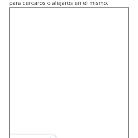
para cercaros o alejaros en el mismo.