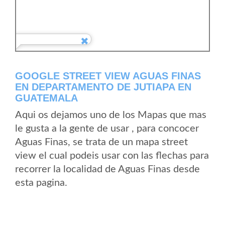
GOOGLE STREET VIEW AGUAS FINAS
EN DEPARTAMENTO DE JUTIAPA EN
GUATEMALA
Aqui os dejamos uno de los Mapas que mas
le gusta a la gente de usar , para concocer
Aguas Finas, se trata de un mapa street
view el cual podeis usar con las flechas para
recorrer la localidad de Aguas Finas desde
esta pagina.