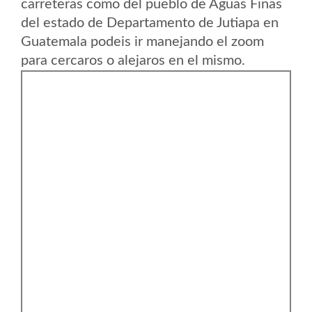
carreteras como del pueblo de Aguas Finas
del estado de Departamento de Jutiapa en
Guatemala podeis ir manejando el zoom
para cercaros o alejaros en el mismo.