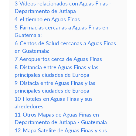
3
Vídeos relacionados con Aguas Finas -
Departamento de Jutiapa
4
el tiempo en Aguas Finas
5
Farmacias cercanas a Aguas Finas en
Guatemala:
6
Centos de Salud cercanas a Aguas Finas
en Guatemala:
7
Aeropuertos cerca de Aguas Finas
8
Distancia entre Aguas Finas y las
principales ciudades de Europa
9
Distacia entre Aguas Finas y las
principales ciudades de Europa
10
Hoteles en Aguas Finas y sus
alrededores
11
Otros Mapas de Aguas Finas en
Departamento de Jutiapa - Guatemala
12
Mapa Satelite de Aguas Finas y sus