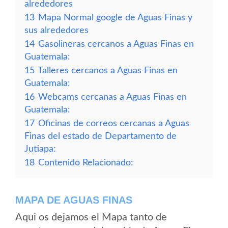
alrededores
13
Mapa Normal google de Aguas Finas y
sus alrededores
14
Gasolineras cercanos a Aguas Finas en
Guatemala:
15
Talleres cercanos a Aguas Finas en
Guatemala:
16
Webcams cercanas a Aguas Finas en
Guatemala:
17
Oficinas de correos cercanas a Aguas
Finas del estado de Departamento de
Jutiapa:
18
Contenido Relacionado:
MAPA DE AGUAS FINAS
Aqui os dejamos el Mapa tanto de