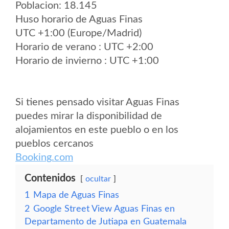
Poblacion: 18.145
Huso horario de Aguas Finas
UTC +1:00 (Europe/Madrid)
Horario de verano : UTC +2:00
Horario de invierno : UTC +1:00
Si tienes pensado visitar Aguas Finas
puedes mirar la disponibilidad de
alojamientos en este pueblo o en los
pueblos cercanos
Booking.com
Contenidos
ocultar
1
Mapa de Aguas Finas
2
Google Street View Aguas Finas en
Departamento de Jutiapa en Guatemala