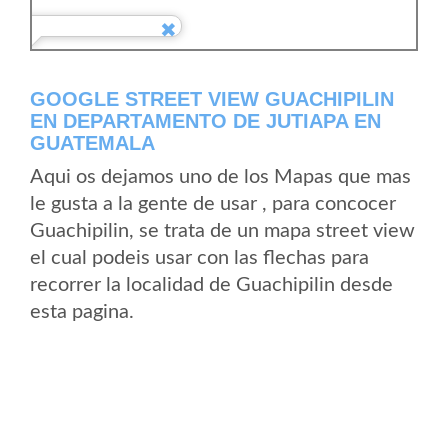
GOOGLE STREET VIEW GUACHIPILIN
EN DEPARTAMENTO DE JUTIAPA EN
GUATEMALA
Aqui os dejamos uno de los Mapas que mas
le gusta a la gente de usar , para concocer
Guachipilin, se trata de un mapa street view
el cual podeis usar con las flechas para
recorrer la localidad de Guachipilin desde
esta pagina.