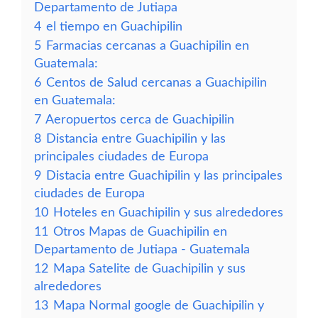
Departamento de Jutiapa
4
el tiempo en Guachipilin
5
Farmacias cercanas a Guachipilin en
Guatemala:
6
Centos de Salud cercanas a Guachipilin
en Guatemala:
7
Aeropuertos cerca de Guachipilin
8
Distancia entre Guachipilin y las
principales ciudades de Europa
9
Distacia entre Guachipilin y las principales
ciudades de Europa
10
Hoteles en Guachipilin y sus alrededores
11
Otros Mapas de Guachipilin en
Departamento de Jutiapa - Guatemala
12
Mapa Satelite de Guachipilin y sus
alrededores
13
Mapa Normal google de Guachipilin y