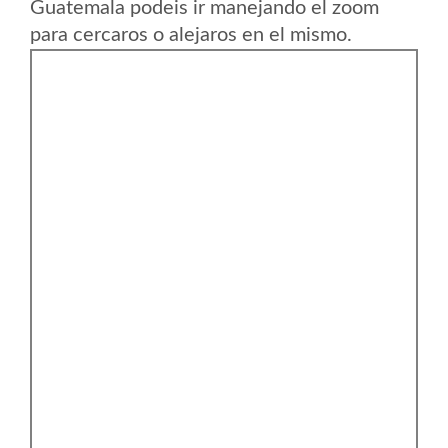
Guatemala podeis ir manejando el zoom
para cercaros o alejaros en el mismo.