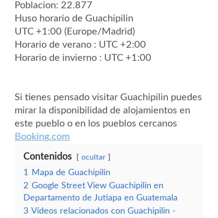
Poblacion: 22.877
Huso horario de Guachipilin
UTC +1:00 (Europe/Madrid)
Horario de verano : UTC +2:00
Horario de invierno : UTC +1:00
Si tienes pensado visitar Guachipilin puedes
mirar la disponibilidad de alojamientos en
este pueblo o en los pueblos cercanos
Booking.com
Contenidos
ocultar
1
Mapa de Guachipilin
2
Google Street View Guachipilin en
Departamento de Jutiapa en Guatemala
3
Vídeos relacionados con Guachipilin -