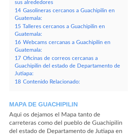
sus alrededores
14
Gasolineras cercanos a Guachipilin en
Guatemala:
15
Talleres cercanos a Guachipilin en
Guatemala:
16
Webcams cercanas a Guachipilin en
Guatemala:
17
Oficinas de correos cercanas a
Guachipilin del estado de Departamento de
Jutiapa:
18
Contenido Relacionado:
MAPA DE GUACHIPILIN
Aqui os dejamos el Mapa tanto de
carreteras como del pueblo de Guachipilin
del estado de Departamento de Jutiapa en