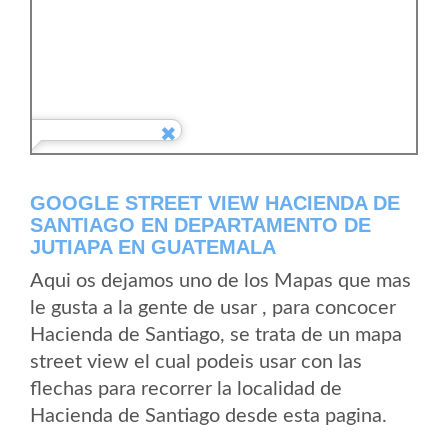
GOOGLE STREET VIEW HACIENDA DE
SANTIAGO EN DEPARTAMENTO DE
JUTIAPA EN GUATEMALA
Aqui os dejamos uno de los Mapas que mas
le gusta a la gente de usar , para concocer
Hacienda de Santiago, se trata de un mapa
street view el cual podeis usar con las
flechas para recorrer la localidad de
Hacienda de Santiago desde esta pagina.