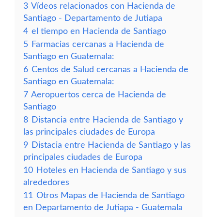
3
Vídeos relacionados con Hacienda de
Santiago - Departamento de Jutiapa
4
el tiempo en Hacienda de Santiago
5
Farmacias cercanas a Hacienda de
Santiago en Guatemala:
6
Centos de Salud cercanas a Hacienda de
Santiago en Guatemala:
7
Aeropuertos cerca de Hacienda de
Santiago
8
Distancia entre Hacienda de Santiago y
las principales ciudades de Europa
9
Distacia entre Hacienda de Santiago y las
principales ciudades de Europa
10
Hoteles en Hacienda de Santiago y sus
alrededores
11
Otros Mapas de Hacienda de Santiago
en Departamento de Jutiapa - Guatemala