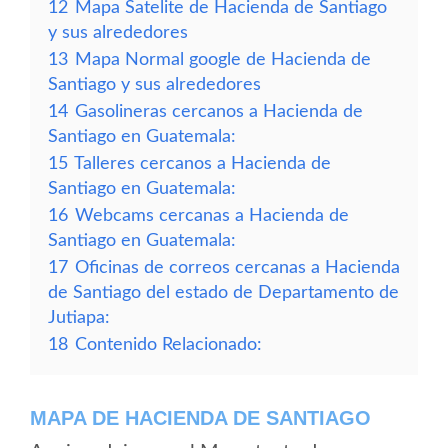
12
Mapa Satelite de Hacienda de Santiago
y sus alrededores
13
Mapa Normal google de Hacienda de
Santiago y sus alrededores
14
Gasolineras cercanos a Hacienda de
Santiago en Guatemala:
15
Talleres cercanos a Hacienda de
Santiago en Guatemala:
16
Webcams cercanas a Hacienda de
Santiago en Guatemala:
17
Oficinas de correos cercanas a Hacienda
de Santiago del estado de Departamento de
Jutiapa:
18
Contenido Relacionado:
MAPA DE HACIENDA DE SANTIAGO