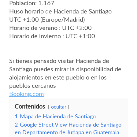
Poblacion: 1.167
Huso horario de Hacienda de Santiago
UTC +1:00 (Europe/Madrid)
Horario de verano : UTC +2:00
Horario de invierno : UTC +1:00
Si tienes pensado visitar Hacienda de
Santiago puedes mirar la disponibilidad de
alojamientos en este pueblo o en los
pueblos cercanos
Booking.com
Contenidos
ocultar
1
Mapa de Hacienda de Santiago
2
Google Street View Hacienda de Santiago
en Departamento de Jutiapa en Guatemala