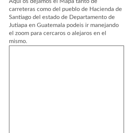
Aqui os dejamos el Mapa tanto de
carreteras como del pueblo de Hacienda de
Santiago del estado de Departamento de
Jutiapa en Guatemala podeis ir manejando
el zoom para cercaros o alejaros en el
mismo.