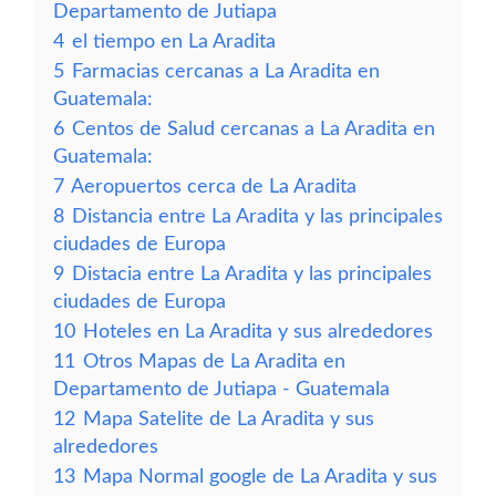
Departamento de Jutiapa
4
el tiempo en La Aradita
5
Farmacias cercanas a La Aradita en
Guatemala:
6
Centos de Salud cercanas a La Aradita en
Guatemala:
7
Aeropuertos cerca de La Aradita
8
Distancia entre La Aradita y las principales
ciudades de Europa
9
Distacia entre La Aradita y las principales
ciudades de Europa
10
Hoteles en La Aradita y sus alrededores
11
Otros Mapas de La Aradita en
Departamento de Jutiapa - Guatemala
12
Mapa Satelite de La Aradita y sus
alrededores
13
Mapa Normal google de La Aradita y sus