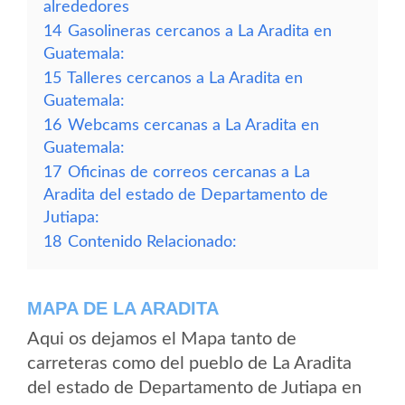
alrededores
14
Gasolineras cercanos a La Aradita en
Guatemala:
15
Talleres cercanos a La Aradita en
Guatemala:
16
Webcams cercanas a La Aradita en
Guatemala:
17
Oficinas de correos cercanas a La
Aradita del estado de Departamento de
Jutiapa:
18
Contenido Relacionado:
MAPA DE LA ARADITA
Aqui os dejamos el Mapa tanto de
carreteras como del pueblo de La Aradita
del estado de Departamento de Jutiapa en