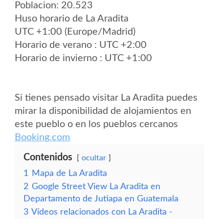
Poblacion: 20.523
Huso horario de La Aradita
UTC +1:00 (Europe/Madrid)
Horario de verano : UTC +2:00
Horario de invierno : UTC +1:00
Si tienes pensado visitar La Aradita puedes
mirar la disponibilidad de alojamientos en
este pueblo o en los pueblos cercanos
Booking.com
Contenidos
ocultar
1
Mapa de La Aradita
2
Google Street View La Aradita en
Departamento de Jutiapa en Guatemala
3
Vídeos relacionados con La Aradita -