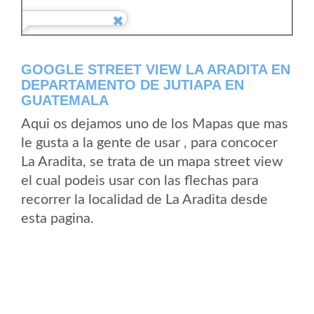
GOOGLE STREET VIEW LA ARADITA EN
DEPARTAMENTO DE JUTIAPA EN
GUATEMALA
Aqui os dejamos uno de los Mapas que mas
le gusta a la gente de usar , para concocer
La Aradita, se trata de un mapa street view
el cual podeis usar con las flechas para
recorrer la localidad de La Aradita desde
esta pagina.