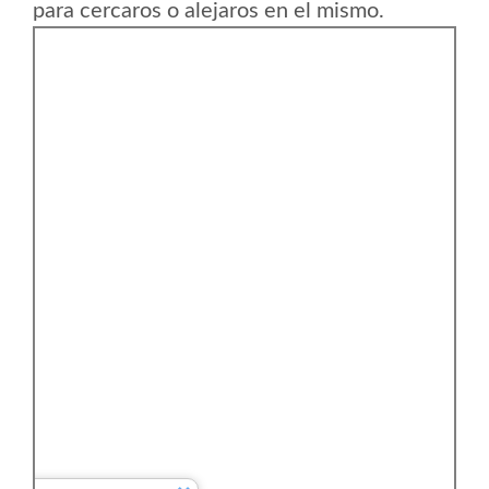
para cercaros o alejaros en el mismo.