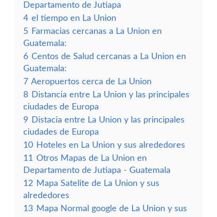
Departamento de Jutiapa
4
el tiempo en La Union
5
Farmacias cercanas a La Union en
Guatemala:
6
Centos de Salud cercanas a La Union en
Guatemala:
7
Aeropuertos cerca de La Union
8
Distancia entre La Union y las principales
ciudades de Europa
9
Distacia entre La Union y las principales
ciudades de Europa
10
Hoteles en La Union y sus alrededores
11
Otros Mapas de La Union en
Departamento de Jutiapa - Guatemala
12
Mapa Satelite de La Union y sus
alrededores
13
Mapa Normal google de La Union y sus