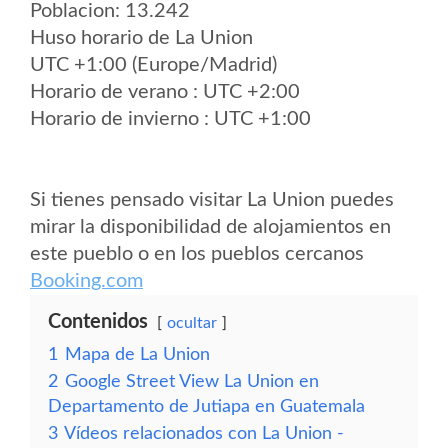
Poblacion: 13.242
Huso horario de La Union
UTC +1:00 (Europe/Madrid)
Horario de verano : UTC +2:00
Horario de invierno : UTC +1:00
Si tienes pensado visitar La Union puedes
mirar la disponibilidad de alojamientos en
este pueblo o en los pueblos cercanos
Booking.com
Contenidos
ocultar
1
Mapa de La Union
2
Google Street View La Union en
Departamento de Jutiapa en Guatemala
3
Vídeos relacionados con La Union -