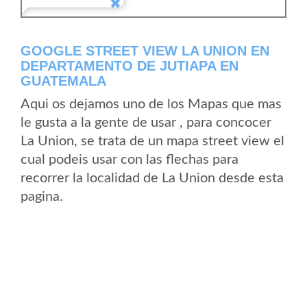
GOOGLE STREET VIEW LA UNION EN
DEPARTAMENTO DE JUTIAPA EN
GUATEMALA
Aqui os dejamos uno de los Mapas que mas
le gusta a la gente de usar , para concocer
La Union, se trata de un mapa street view el
cual podeis usar con las flechas para
recorrer la localidad de La Union desde esta
pagina.