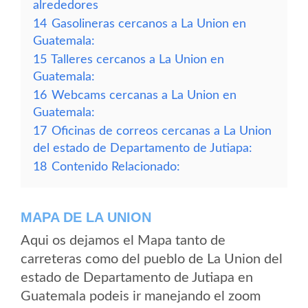
alrededores
14
Gasolineras cercanos a La Union en
Guatemala:
15
Talleres cercanos a La Union en
Guatemala:
16
Webcams cercanas a La Union en
Guatemala:
17
Oficinas de correos cercanas a La Union
del estado de Departamento de Jutiapa:
18
Contenido Relacionado:
MAPA DE LA UNION
Aqui os dejamos el Mapa tanto de
carreteras como del pueblo de La Union del
estado de Departamento de Jutiapa en
Guatemala podeis ir manejando el zoom