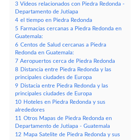
3
Vídeos relacionados con Piedra Redonda -
Departamento de Jutiapa
4
el tiempo en Piedra Redonda
5
Farmacias cercanas a Piedra Redonda en
Guatemala:
6
Centos de Salud cercanas a Piedra
Redonda en Guatemala:
7
Aeropuertos cerca de Piedra Redonda
8
Distancia entre Piedra Redonda y las
principales ciudades de Europa
9
Distacia entre Piedra Redonda y las
principales ciudades de Europa
10
Hoteles en Piedra Redonda y sus
alrededores
11
Otros Mapas de Piedra Redonda en
Departamento de Jutiapa - Guatemala
12
Mapa Satelite de Piedra Redonda y sus