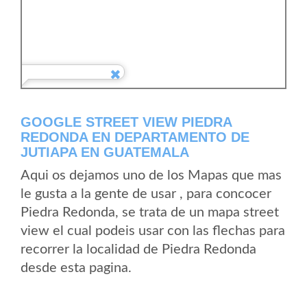
GOOGLE STREET VIEW PIEDRA
REDONDA EN DEPARTAMENTO DE
JUTIAPA EN GUATEMALA
Aqui os dejamos uno de los Mapas que mas
le gusta a la gente de usar , para concocer
Piedra Redonda, se trata de un mapa street
view el cual podeis usar con las flechas para
recorrer la localidad de Piedra Redonda
desde esta pagina.