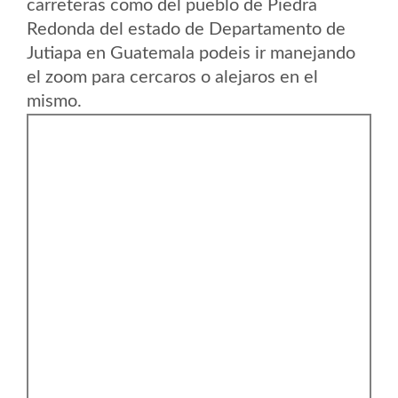
carreteras como del pueblo de Piedra
Redonda del estado de Departamento de
Jutiapa en Guatemala podeis ir manejando
el zoom para cercaros o alejaros en el
mismo.