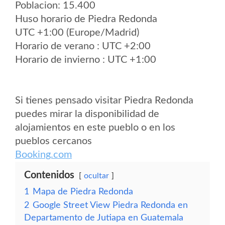
Poblacion: 15.400
Huso horario de Piedra Redonda
UTC +1:00 (Europe/Madrid)
Horario de verano : UTC +2:00
Horario de invierno : UTC +1:00
Si tienes pensado visitar Piedra Redonda
puedes mirar la disponibilidad de
alojamientos en este pueblo o en los
pueblos cercanos
Booking.com
Contenidos
ocultar
1
Mapa de Piedra Redonda
2
Google Street View Piedra Redonda en
Departamento de Jutiapa en Guatemala