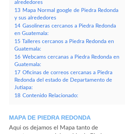
alrededores
13
Mapa Normal google de Piedra Redonda
y sus alrededores
14
Gasolineras cercanos a Piedra Redonda
en Guatemala:
15
Talleres cercanos a Piedra Redonda en
Guatemala:
16
Webcams cercanas a Piedra Redonda en
Guatemala:
17
Oficinas de correos cercanas a Piedra
Redonda del estado de Departamento de
Jutiapa:
18
Contenido Relacionado:
MAPA DE PIEDRA REDONDA
Aqui os dejamos el Mapa tanto de