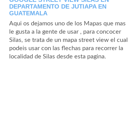
DEPARTAMENTO DE JUTIAPA EN
GUATEMALA
Aqui os dejamos uno de los Mapas que mas
le gusta a la gente de usar , para concocer
Silas, se trata de un mapa street view el cual
podeis usar con las flechas para recorrer la
localidad de Silas desde esta pagina.