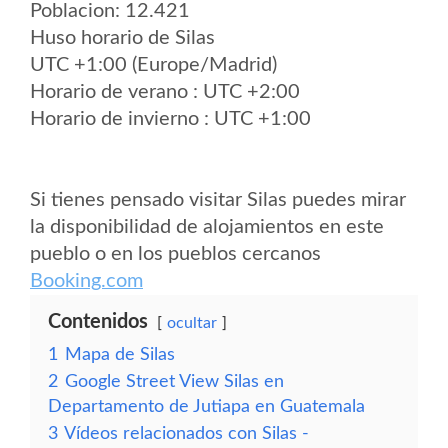
Poblacion: 12.421
Huso horario de Silas
UTC +1:00 (Europe/Madrid)
Horario de verano : UTC +2:00
Horario de invierno : UTC +1:00
Si tienes pensado visitar Silas puedes mirar
la disponibilidad de alojamientos en este
pueblo o en los pueblos cercanos
Booking.com
Contenidos
ocultar
1
Mapa de Silas
2
Google Street View Silas en
Departamento de Jutiapa en Guatemala
3
Vídeos relacionados con Silas -