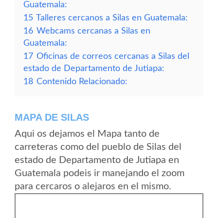
Guatemala:
15
Talleres cercanos a Silas en Guatemala:
16
Webcams cercanas a Silas en
Guatemala:
17
Oficinas de correos cercanas a Silas del
estado de Departamento de Jutiapa:
18
Contenido Relacionado:
MAPA DE SILAS
Aqui os dejamos el Mapa tanto de
carreteras como del pueblo de Silas del
estado de Departamento de Jutiapa en
Guatemala podeis ir manejando el zoom
para cercaros o alejaros en el mismo.