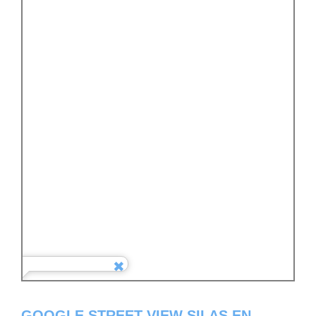
GOOGLE STREET VIEW SILAS EN