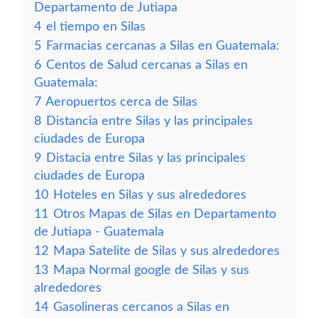
Departamento de Jutiapa
4
el tiempo en Silas
5
Farmacias cercanas a Silas en Guatemala:
6
Centos de Salud cercanas a Silas en
Guatemala:
7
Aeropuertos cerca de Silas
8
Distancia entre Silas y las principales
ciudades de Europa
9
Distacia entre Silas y las principales
ciudades de Europa
10
Hoteles en Silas y sus alrededores
11
Otros Mapas de Silas en Departamento
de Jutiapa - Guatemala
12
Mapa Satelite de Silas y sus alrededores
13
Mapa Normal google de Silas y sus
alrededores
14
Gasolineras cercanos a Silas en