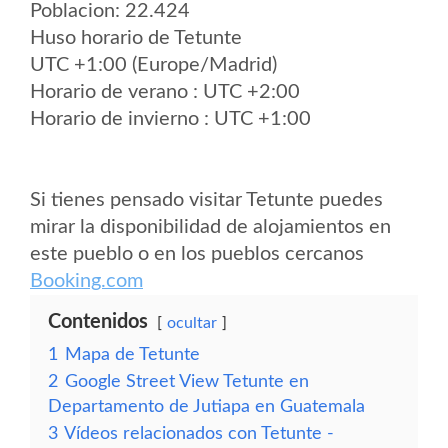
Poblacion: 22.424
Huso horario de Tetunte
UTC +1:00 (Europe/Madrid)
Horario de verano : UTC +2:00
Horario de invierno : UTC +1:00
Si tienes pensado visitar Tetunte puedes
mirar la disponibilidad de alojamientos en
este pueblo o en los pueblos cercanos
Booking.com
Contenidos
ocultar
1
Mapa de Tetunte
2
Google Street View Tetunte en
Departamento de Jutiapa en Guatemala
3
Vídeos relacionados con Tetunte -