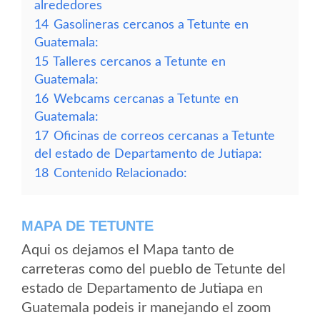
alrededores
14
Gasolineras cercanos a Tetunte en
Guatemala:
15
Talleres cercanos a Tetunte en
Guatemala:
16
Webcams cercanas a Tetunte en
Guatemala:
17
Oficinas de correos cercanas a Tetunte
del estado de Departamento de Jutiapa:
18
Contenido Relacionado:
MAPA DE TETUNTE
Aqui os dejamos el Mapa tanto de
carreteras como del pueblo de Tetunte del
estado de Departamento de Jutiapa en
Guatemala podeis ir manejando el zoom