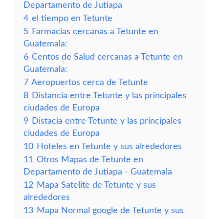
Departamento de Jutiapa
4
el tiempo en Tetunte
5
Farmacias cercanas a Tetunte en
Guatemala:
6
Centos de Salud cercanas a Tetunte en
Guatemala:
7
Aeropuertos cerca de Tetunte
8
Distancia entre Tetunte y las principales
ciudades de Europa
9
Distacia entre Tetunte y las principales
ciudades de Europa
10
Hoteles en Tetunte y sus alrededores
11
Otros Mapas de Tetunte en
Departamento de Jutiapa - Guatemala
12
Mapa Satelite de Tetunte y sus
alrededores
13
Mapa Normal google de Tetunte y sus