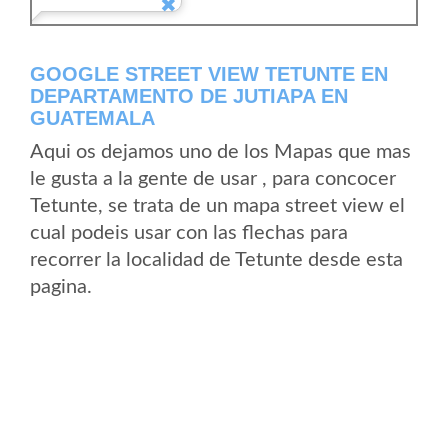
GOOGLE STREET VIEW TETUNTE EN
DEPARTAMENTO DE JUTIAPA EN
GUATEMALA
Aqui os dejamos uno de los Mapas que mas
le gusta a la gente de usar , para concocer
Tetunte, se trata de un mapa street view el
cual podeis usar con las flechas para
recorrer la localidad de Tetunte desde esta
pagina.