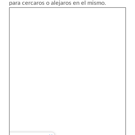
para cercaros o alejaros en el mismo.