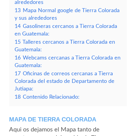
alrededores
13
Mapa Normal google de Tierra Colorada
y sus alrededores
14
Gasolineras cercanos a Tierra Colorada
en Guatemala:
15
Talleres cercanos a Tierra Colorada en
Guatemala:
16
Webcams cercanas a Tierra Colorada en
Guatemala:
17
Oficinas de correos cercanas a Tierra
Colorada del estado de Departamento de
Jutiapa:
18
Contenido Relacionado:
MAPA DE TIERRA COLORADA
Aqui os dejamos el Mapa tanto de