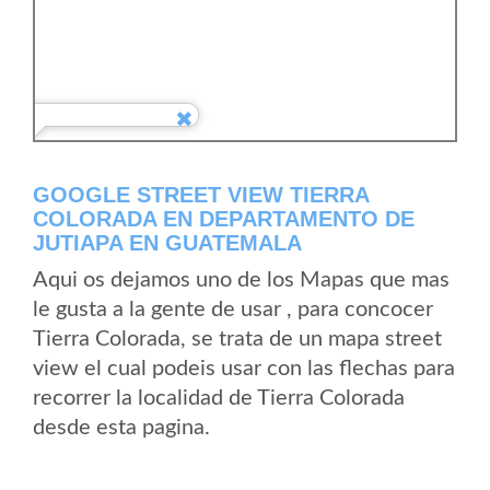
GOOGLE STREET VIEW TIERRA
COLORADA EN DEPARTAMENTO DE
JUTIAPA EN GUATEMALA
Aqui os dejamos uno de los Mapas que mas
le gusta a la gente de usar , para concocer
Tierra Colorada, se trata de un mapa street
view el cual podeis usar con las flechas para
recorrer la localidad de Tierra Colorada
desde esta pagina.