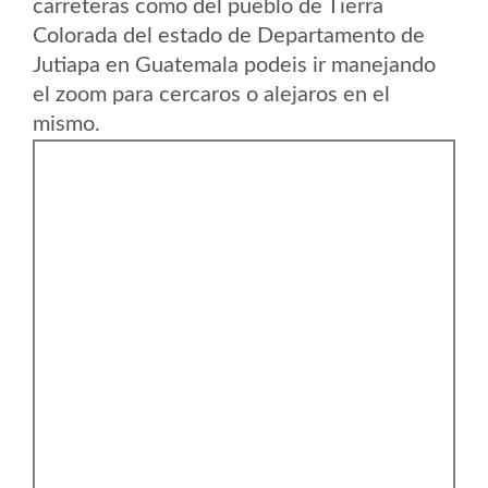
carreteras como del pueblo de Tierra
Colorada del estado de Departamento de
Jutiapa en Guatemala podeis ir manejando
el zoom para cercaros o alejaros en el
mismo.