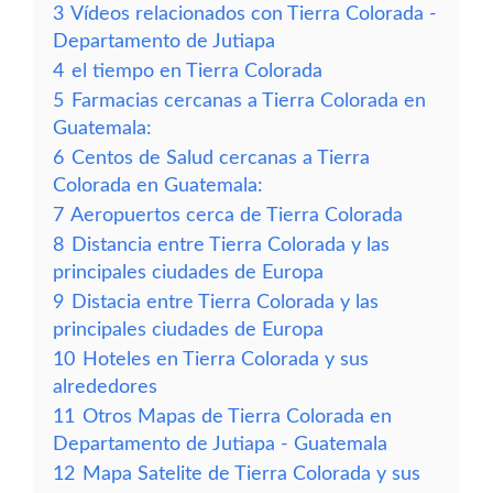
3
Vídeos relacionados con Tierra Colorada -
Departamento de Jutiapa
4
el tiempo en Tierra Colorada
5
Farmacias cercanas a Tierra Colorada en
Guatemala:
6
Centos de Salud cercanas a Tierra
Colorada en Guatemala:
7
Aeropuertos cerca de Tierra Colorada
8
Distancia entre Tierra Colorada y las
principales ciudades de Europa
9
Distacia entre Tierra Colorada y las
principales ciudades de Europa
10
Hoteles en Tierra Colorada y sus
alrededores
11
Otros Mapas de Tierra Colorada en
Departamento de Jutiapa - Guatemala
12
Mapa Satelite de Tierra Colorada y sus