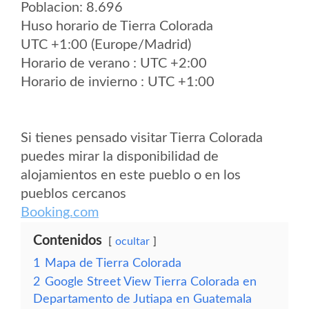
Poblacion: 8.696
Huso horario de Tierra Colorada
UTC +1:00 (Europe/Madrid)
Horario de verano : UTC +2:00
Horario de invierno : UTC +1:00
Si tienes pensado visitar Tierra Colorada
puedes mirar la disponibilidad de
alojamientos en este pueblo o en los
pueblos cercanos
Booking.com
Contenidos
ocultar
1
Mapa de Tierra Colorada
2
Google Street View Tierra Colorada en
Departamento de Jutiapa en Guatemala