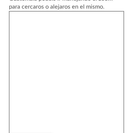
para cercaros o alejaros en el mismo.