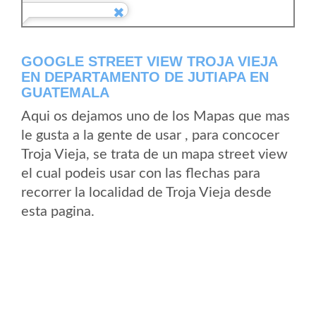
GOOGLE STREET VIEW TROJA VIEJA
EN DEPARTAMENTO DE JUTIAPA EN
GUATEMALA
Aqui os dejamos uno de los Mapas que mas
le gusta a la gente de usar , para concocer
Troja Vieja, se trata de un mapa street view
el cual podeis usar con las flechas para
recorrer la localidad de Troja Vieja desde
esta pagina.