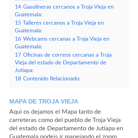
14
Gasolineras cercanos a Troja Vieja en
Guatemala:
15
Talleres cercanos a Troja Vieja en
Guatemala:
16
Webcams cercanas a Troja Vieja en
Guatemala:
17
Oficinas de correos cercanas a Troja
Vieja del estado de Departamento de
Jutiapa:
18
Contenido Relacionado:
MAPA DE TROJA VIEJA
Aqui os dejamos el Mapa tanto de
carreteras como del pueblo de Troja Vieja
del estado de Departamento de Jutiapa en
Guatemala podeis ir manejando el zoom