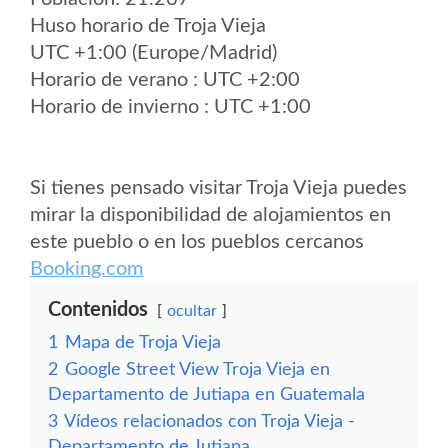
Huso horario de Troja Vieja
UTC +1:00 (Europe/Madrid)
Horario de verano : UTC +2:00
Horario de invierno : UTC +1:00
Si tienes pensado visitar Troja Vieja puedes
mirar la disponibilidad de alojamientos en
este pueblo o en los pueblos cercanos
Booking.com
Contenidos
ocultar
1
Mapa de Troja Vieja
2
Google Street View Troja Vieja en
Departamento de Jutiapa en Guatemala
3
Vídeos relacionados con Troja Vieja -
Departamento de Jutiapa