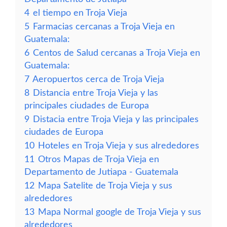
4
el tiempo en Troja Vieja
5
Farmacias cercanas a Troja Vieja en
Guatemala:
6
Centos de Salud cercanas a Troja Vieja en
Guatemala:
7
Aeropuertos cerca de Troja Vieja
8
Distancia entre Troja Vieja y las
principales ciudades de Europa
9
Distacia entre Troja Vieja y las principales
ciudades de Europa
10
Hoteles en Troja Vieja y sus alrededores
11
Otros Mapas de Troja Vieja en
Departamento de Jutiapa - Guatemala
12
Mapa Satelite de Troja Vieja y sus
alrededores
13
Mapa Normal google de Troja Vieja y sus
alrededores