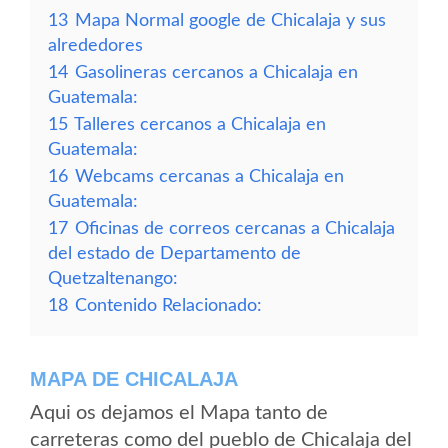
13
Mapa Normal google de Chicalaja y sus
alrededores
14
Gasolineras cercanos a Chicalaja en
Guatemala:
15
Talleres cercanos a Chicalaja en
Guatemala:
16
Webcams cercanas a Chicalaja en
Guatemala:
17
Oficinas de correos cercanas a Chicalaja
del estado de Departamento de
Quetzaltenango:
18
Contenido Relacionado:
MAPA DE CHICALAJA
Aqui os dejamos el Mapa tanto de
carreteras como del pueblo de Chicalaja del