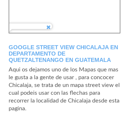
GOOGLE STREET VIEW CHICALAJA EN
DEPARTAMENTO DE
QUETZALTENANGO EN GUATEMALA
Aqui os dejamos uno de los Mapas que mas
le gusta a la gente de usar , para concocer
Chicalaja, se trata de un mapa street view el
cual podeis usar con las flechas para
recorrer la localidad de Chicalaja desde esta
pagina.