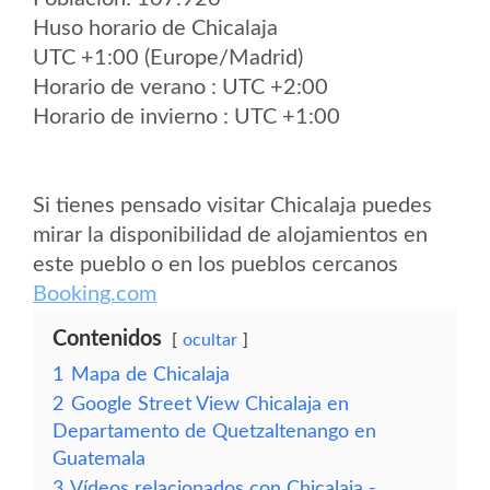
Huso horario de Chicalaja
UTC +1:00 (Europe/Madrid)
Horario de verano : UTC +2:00
Horario de invierno : UTC +1:00
Si tienes pensado visitar Chicalaja puedes
mirar la disponibilidad de alojamientos en
este pueblo o en los pueblos cercanos
Booking.com
Contenidos
ocultar
1
Mapa de Chicalaja
2
Google Street View Chicalaja en
Departamento de Quetzaltenango en
Guatemala
3
Vídeos relacionados con Chicalaja -