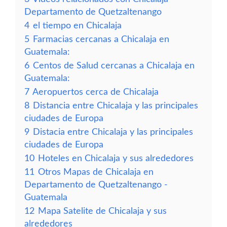
Departamento de Quetzaltenango
4
el tiempo en Chicalaja
5
Farmacias cercanas a Chicalaja en
Guatemala:
6
Centos de Salud cercanas a Chicalaja en
Guatemala:
7
Aeropuertos cerca de Chicalaja
8
Distancia entre Chicalaja y las principales
ciudades de Europa
9
Distacia entre Chicalaja y las principales
ciudades de Europa
10
Hoteles en Chicalaja y sus alrededores
11
Otros Mapas de Chicalaja en
Departamento de Quetzaltenango -
Guatemala
12
Mapa Satelite de Chicalaja y sus
alrededores