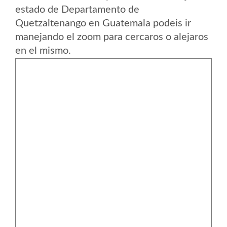
estado de Departamento de
Quetzaltenango en Guatemala podeis ir
manejando el zoom para cercaros o alejaros
en el mismo.