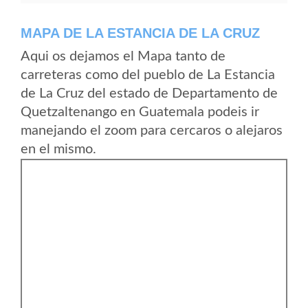
MAPA DE LA ESTANCIA DE LA CRUZ
Aqui os dejamos el Mapa tanto de
carreteras como del pueblo de La Estancia
de La Cruz del estado de Departamento de
Quetzaltenango en Guatemala podeis ir
manejando el zoom para cercaros o alejaros
en el mismo.