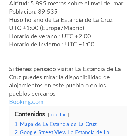
Altitud: 5.895 metros sobre el nvel del mar.
Poblacion: 39.535
Huso horario de La Estancia de La Cruz
UTC +1:00 (Europe/Madrid)
Horario de verano : UTC +2:00
Horario de invierno : UTC +1:00
Si tienes pensado visitar La Estancia de La
Cruz puedes mirar la disponibilidad de
alojamientos en este pueblo o en los
pueblos cercanos
Booking.com
Contenidos
ocultar
1
Mapa de La Estancia de La Cruz
2
Google Street View La Estancia de La