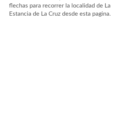
flechas para recorrer la localidad de La
Estancia de La Cruz desde esta pagina.