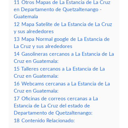
11
Otros Mapas de La Estancia de La Cruz
en Departamento de Quetzaltenango -
Guatemala
12
Mapa Satelite de La Estancia de La Cruz
y sus alrededores
13
Mapa Normal google de La Estancia de
La Cruz y sus alrededores
14
Gasolineras cercanos a La Estancia de La
Cruz en Guatemala:
15
Talleres cercanos a La Estancia de La
Cruz en Guatemala:
16
Webcams cercanas a La Estancia de La
Cruz en Guatemala:
17
Oficinas de correos cercanas a La
Estancia de La Cruz del estado de
Departamento de Quetzaltenango:
18
Contenido Relacionado: