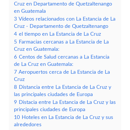
Cruz en Departamento de Quetzaltenango
en Guatemala
3
Vídeos relacionados con La Estancia de La
Cruz - Departamento de Quetzaltenango
4
el tiempo en La Estancia de La Cruz
5
Farmacias cercanas a La Estancia de La
Cruz en Guatemala:
6
Centos de Salud cercanas a La Estancia
de La Cruz en Guatemala:
7
Aeropuertos cerca de La Estancia de La
Cruz
8
Distancia entre La Estancia de La Cruz y
las principales ciudades de Europa
9
Distacia entre La Estancia de La Cruz y las
principales ciudades de Europa
10
Hoteles en La Estancia de La Cruz y sus
alrededores