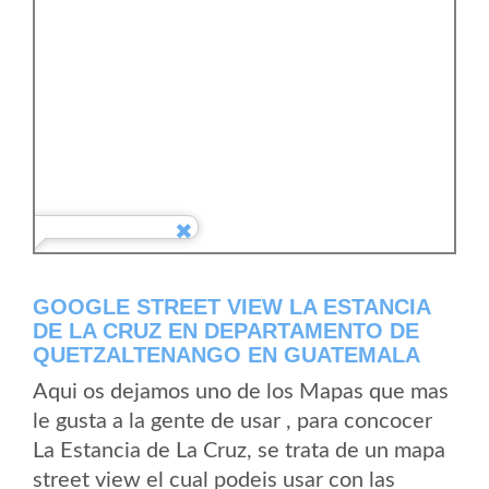
GOOGLE STREET VIEW LA ESTANCIA
DE LA CRUZ EN DEPARTAMENTO DE
QUETZALTENANGO EN GUATEMALA
Aqui os dejamos uno de los Mapas que mas
le gusta a la gente de usar , para concocer
La Estancia de La Cruz, se trata de un mapa
street view el cual podeis usar con las