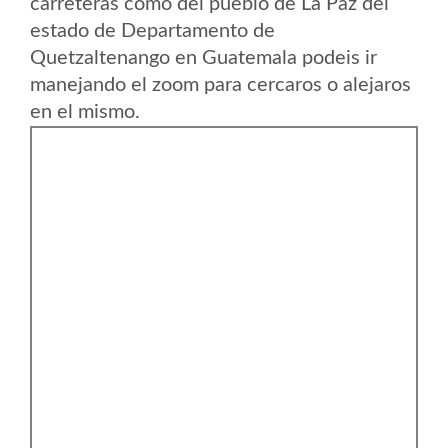
carreteras como del pueblo de La Paz del
estado de Departamento de
Quetzaltenango en Guatemala podeis ir
manejando el zoom para cercaros o alejaros
en el mismo.