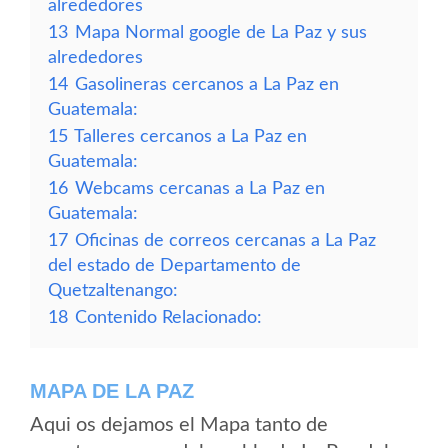
alrededores
13
Mapa Normal google de La Paz y sus
alrededores
14
Gasolineras cercanos a La Paz en
Guatemala:
15
Talleres cercanos a La Paz en
Guatemala:
16
Webcams cercanas a La Paz en
Guatemala:
17
Oficinas de correos cercanas a La Paz
del estado de Departamento de
Quetzaltenango:
18
Contenido Relacionado:
MAPA DE LA PAZ
Aqui os dejamos el Mapa tanto de