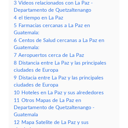
3
Vídeos relacionados con La Paz -
Departamento de Quetzaltenango
4
el tiempo en La Paz
5
Farmacias cercanas a La Paz en
Guatemala:
6
Centos de Salud cercanas a La Paz en
Guatemala:
7
Aeropuertos cerca de La Paz
8
Distancia entre La Paz y las principales
ciudades de Europa
9
Distacia entre La Paz y las principales
ciudades de Europa
10
Hoteles en La Paz y sus alrededores
11
Otros Mapas de La Paz en
Departamento de Quetzaltenango -
Guatemala
12
Mapa Satelite de La Paz y sus