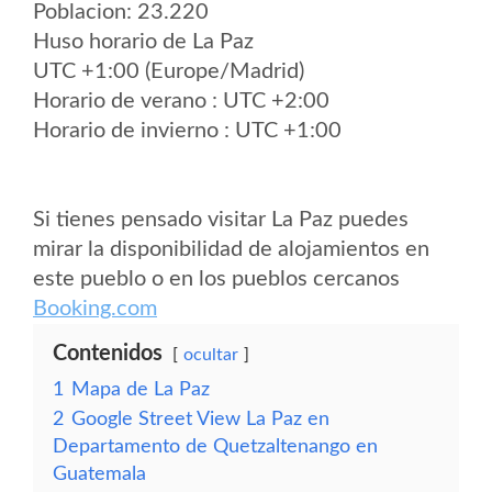
Poblacion: 23.220
Huso horario de La Paz
UTC +1:00 (Europe/Madrid)
Horario de verano : UTC +2:00
Horario de invierno : UTC +1:00
Si tienes pensado visitar La Paz puedes
mirar la disponibilidad de alojamientos en
este pueblo o en los pueblos cercanos
Booking.com
Contenidos
ocultar
1
Mapa de La Paz
2
Google Street View La Paz en
Departamento de Quetzaltenango en
Guatemala