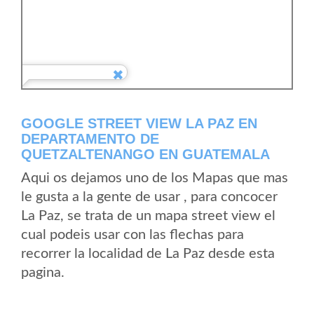
GOOGLE STREET VIEW LA PAZ EN
DEPARTAMENTO DE
QUETZALTENANGO EN GUATEMALA
Aqui os dejamos uno de los Mapas que mas
le gusta a la gente de usar , para concocer
La Paz, se trata de un mapa street view el
cual podeis usar con las flechas para
recorrer la localidad de La Paz desde esta
pagina.