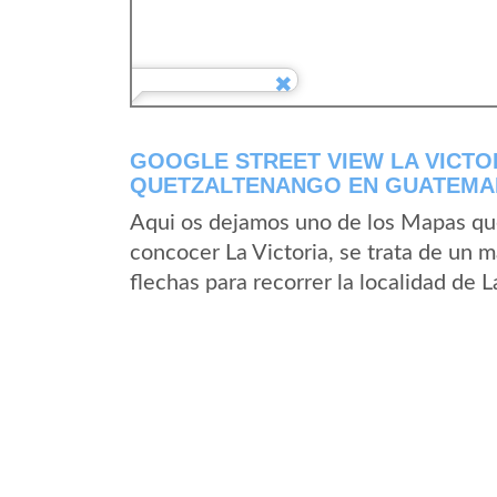
GOOGLE STREET VIEW LA VICTO
QUETZALTENANGO EN GUATEMA
Aqui os dejamos uno de los Mapas que 
concocer La Victoria, se trata de un m
flechas para recorrer la localidad de L