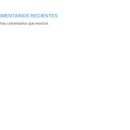
OMENTARIOS RECIENTES
hay comentarios que mostrar.