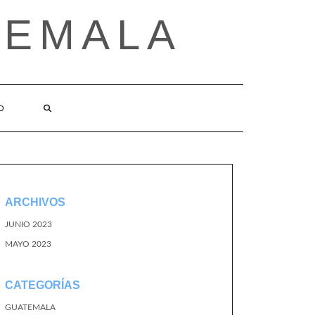
TEMALA
O
ARCHIVOS
JUNIO 2023
MAYO 2023
CATEGORÍAS
GUATEMALA