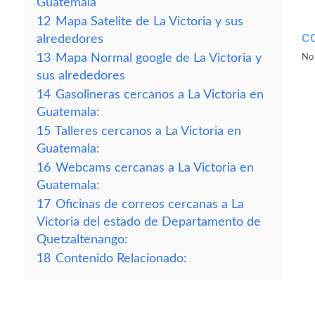
Guatemala
12
Mapa Satelite de La Victoria y sus
C
alrededores
13
Mapa Normal google de La Victoria y
No 
sus alrededores
14
Gasolineras cercanos a La Victoria en
Guatemala:
15
Talleres cercanos a La Victoria en
Guatemala:
16
Webcams cercanas a La Victoria en
Guatemala:
17
Oficinas de correos cercanas a La
Victoria del estado de Departamento de
Quetzaltenango:
18
Contenido Relacionado: