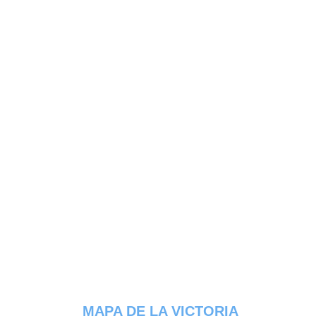
MAPA DE LA VICTORIA