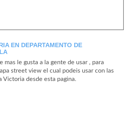
RIA EN DEPARTAMENTO DE
LA
mas le gusta a la gente de usar , para
apa street view el cual podeis usar con las
a Victoria desde esta pagina.