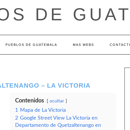
OS DE GUA
PUEBLOS DE GUATEMALA
MAS WEBS
CONTACT
LTENANGO – LA VICTORIA
Contenidos
ocultar
1
Mapa de La Victoria
2
Google Street View La Victoria en
Departamento de Quetzaltenango en