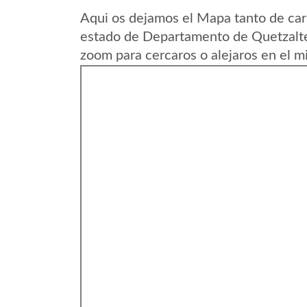
Aqui os dejamos el Mapa tanto de car
estado de Departamento de Quetzalt
zoom para cercaros o alejaros en el m