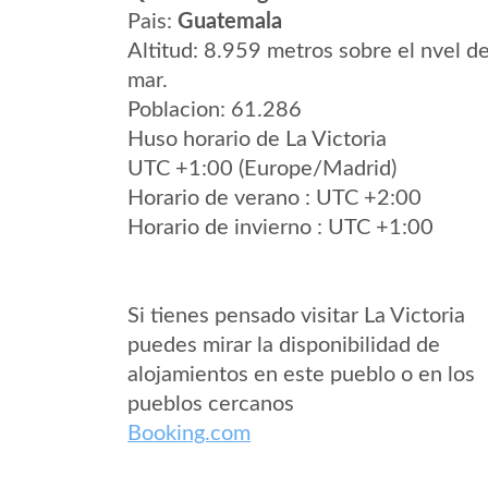
Pais:
Guatemala
Altitud: 8.959 metros sobre el nvel de
mar.
Poblacion: 61.286
Huso horario de La Victoria
UTC +1:00 (Europe/Madrid)
Horario de verano : UTC +2:00
Horario de invierno : UTC +1:00
Si tienes pensado visitar La Victoria
puedes mirar la disponibilidad de
alojamientos en este pueblo o en los
pueblos cercanos
Booking.com