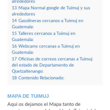
alrededores
13
Mapa Normal google de Tuimuj y sus
alrededores
14
Gasolineras cercanos a Tuimuj en
Guatemala:
15
Talleres cercanos a Tuimuj en
Guatemala:
16
Webcams cercanas a Tuimuj en
Guatemala:
17
Oficinas de correos cercanas a Tuimuj
del estado de Departamento de
Quetzaltenango:
18
Contenido Relacionado:
MAPA DE TUIMUJ
Aqui os dejamos el Mapa tanto de