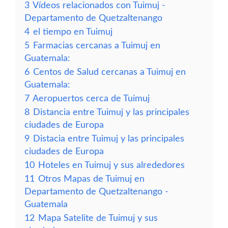
3
Vídeos relacionados con Tuimuj -
Departamento de Quetzaltenango
4
el tiempo en Tuimuj
5
Farmacias cercanas a Tuimuj en
Guatemala:
6
Centos de Salud cercanas a Tuimuj en
Guatemala:
7
Aeropuertos cerca de Tuimuj
8
Distancia entre Tuimuj y las principales
ciudades de Europa
9
Distacia entre Tuimuj y las principales
ciudades de Europa
10
Hoteles en Tuimuj y sus alrededores
11
Otros Mapas de Tuimuj en
Departamento de Quetzaltenango -
Guatemala
12
Mapa Satelite de Tuimuj y sus