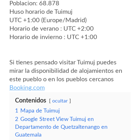
Poblacion: 68.878
Huso horario de Tuimuj
UTC +1:00 (Europe/Madrid)
Horario de verano : UTC +2:00
Horario de invierno : UTC +1:00
Si tienes pensado visitar Tuimuj puedes
mirar la disponibilidad de alojamientos en
este pueblo o en los pueblos cercanos
Booking.com
Contenidos
ocultar
1
Mapa de Tuimuj
2
Google Street View Tuimuj en
Departamento de Quetzaltenango en
Guatemala