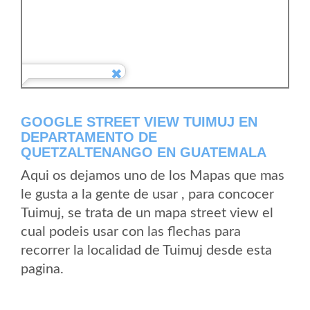
GOOGLE STREET VIEW TUIMUJ EN
DEPARTAMENTO DE
QUETZALTENANGO EN GUATEMALA
Aqui os dejamos uno de los Mapas que mas
le gusta a la gente de usar , para concocer
Tuimuj, se trata de un mapa street view el
cual podeis usar con las flechas para
recorrer la localidad de Tuimuj desde esta
pagina.