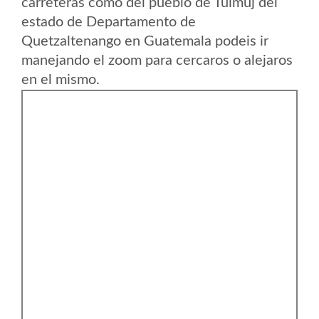
carreteras como del pueblo de Tuimuj del
estado de Departamento de
Quetzaltenango en Guatemala podeis ir
manejando el zoom para cercaros o alejaros
en el mismo.