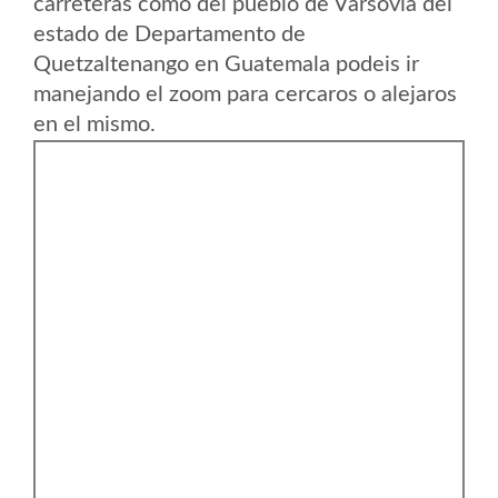
carreteras como del pueblo de Varsovia del
estado de Departamento de
Quetzaltenango en Guatemala podeis ir
manejando el zoom para cercaros o alejaros
en el mismo.