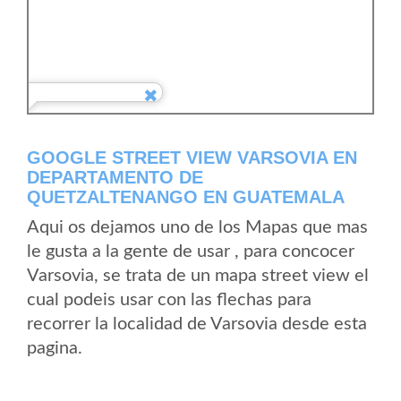
GOOGLE STREET VIEW VARSOVIA EN
DEPARTAMENTO DE
QUETZALTENANGO EN GUATEMALA
Aqui os dejamos uno de los Mapas que mas
le gusta a la gente de usar , para concocer
Varsovia, se trata de un mapa street view el
cual podeis usar con las flechas para
recorrer la localidad de Varsovia desde esta
pagina.