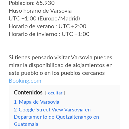
Poblacion: 65.930
Huso horario de Varsovia
UTC +1:00 (Europe/Madrid)
Horario de verano : UTC +2:00
Horario de invierno : UTC +1:00
Si tienes pensado visitar Varsovia puedes
mirar la disponibilidad de alojamientos en
este pueblo o en los pueblos cercanos
Booking.com
Contenidos
ocultar
1
Mapa de Varsovia
2
Google Street View Varsovia en
Departamento de Quetzaltenango en
Guatemala