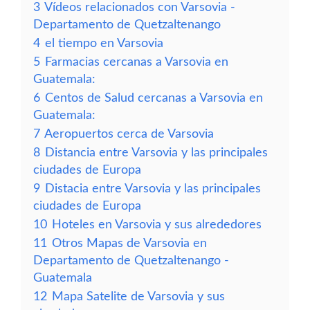
3
Vídeos relacionados con Varsovia -
Departamento de Quetzaltenango
4
el tiempo en Varsovia
5
Farmacias cercanas a Varsovia en
Guatemala:
6
Centos de Salud cercanas a Varsovia en
Guatemala:
7
Aeropuertos cerca de Varsovia
8
Distancia entre Varsovia y las principales
ciudades de Europa
9
Distacia entre Varsovia y las principales
ciudades de Europa
10
Hoteles en Varsovia y sus alrededores
11
Otros Mapas de Varsovia en
Departamento de Quetzaltenango -
Guatemala
12
Mapa Satelite de Varsovia y sus