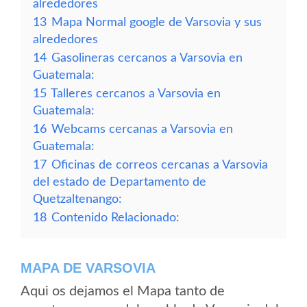
alrededores
13
Mapa Normal google de Varsovia y sus
alrededores
14
Gasolineras cercanos a Varsovia en
Guatemala:
15
Talleres cercanos a Varsovia en
Guatemala:
16
Webcams cercanas a Varsovia en
Guatemala:
17
Oficinas de correos cercanas a Varsovia
del estado de Departamento de
Quetzaltenango:
18
Contenido Relacionado:
MAPA DE VARSOVIA
Aqui os dejamos el Mapa tanto de