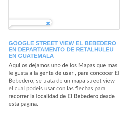
GOOGLE STREET VIEW EL BEBEDERO
EN DEPARTAMENTO DE RETALHULEU
EN GUATEMALA
Aqui os dejamos uno de los Mapas que mas
le gusta a la gente de usar , para concocer El
Bebedero, se trata de un mapa street view
el cual podeis usar con las flechas para
recorrer la localidad de El Bebedero desde
esta pagina.