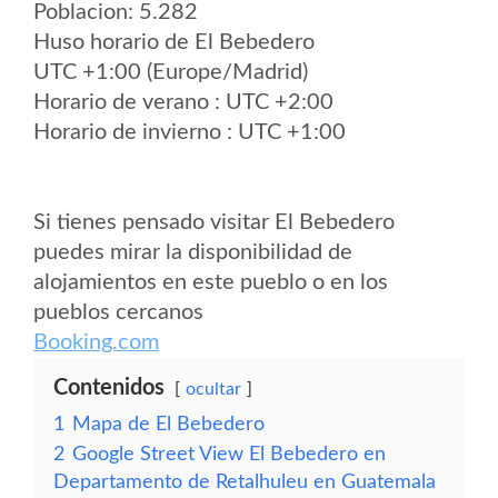
Poblacion: 5.282
Huso horario de El Bebedero
UTC +1:00 (Europe/Madrid)
Horario de verano : UTC +2:00
Horario de invierno : UTC +1:00
Si tienes pensado visitar El Bebedero
puedes mirar la disponibilidad de
alojamientos en este pueblo o en los
pueblos cercanos
Booking.com
Contenidos
ocultar
1
Mapa de El Bebedero
2
Google Street View El Bebedero en
Departamento de Retalhuleu en Guatemala