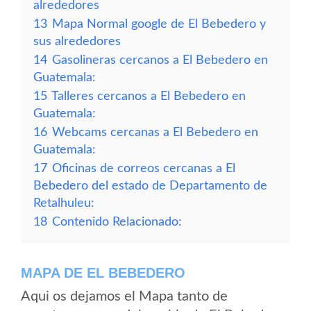
alrededores
13
Mapa Normal google de El Bebedero y
sus alrededores
14
Gasolineras cercanos a El Bebedero en
Guatemala:
15
Talleres cercanos a El Bebedero en
Guatemala:
16
Webcams cercanas a El Bebedero en
Guatemala:
17
Oficinas de correos cercanas a El
Bebedero del estado de Departamento de
Retalhuleu:
18
Contenido Relacionado:
MAPA DE EL BEBEDERO
Aqui os dejamos el Mapa tanto de