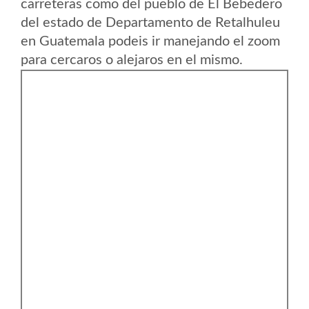
carreteras como del pueblo de El Bebedero
del estado de Departamento de Retalhuleu
en Guatemala podeis ir manejando el zoom
para cercaros o alejaros en el mismo.