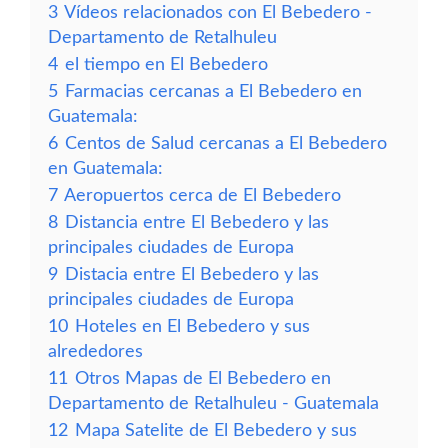
3
Vídeos relacionados con El Bebedero -
Departamento de Retalhuleu
4
el tiempo en El Bebedero
5
Farmacias cercanas a El Bebedero en
Guatemala:
6
Centos de Salud cercanas a El Bebedero
en Guatemala:
7
Aeropuertos cerca de El Bebedero
8
Distancia entre El Bebedero y las
principales ciudades de Europa
9
Distacia entre El Bebedero y las
principales ciudades de Europa
10
Hoteles en El Bebedero y sus
alrededores
11
Otros Mapas de El Bebedero en
Departamento de Retalhuleu - Guatemala
12
Mapa Satelite de El Bebedero y sus