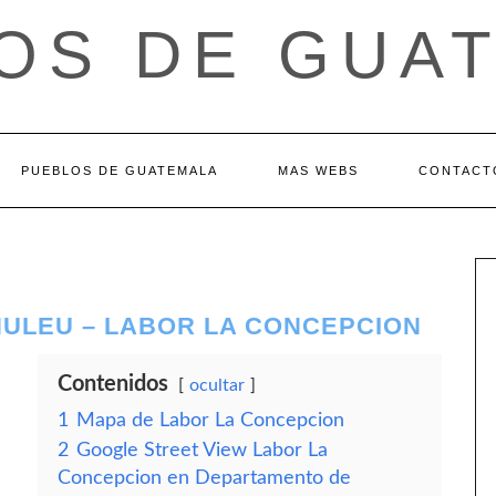
OS DE GUA
PUEBLOS DE GUATEMALA
MAS WEBS
CONTACT
ULEU – LABOR LA CONCEPCION
Contenidos
ocultar
1
Mapa de Labor La Concepcion
2
Google Street View Labor La
Concepcion en Departamento de