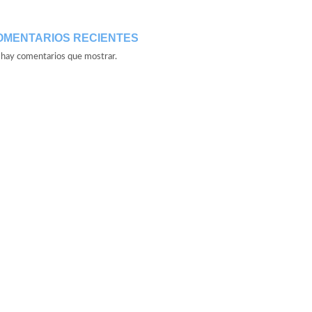
OMENTARIOS RECIENTES
hay comentarios que mostrar.