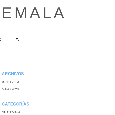
TEMALA
O
ARCHIVOS
JUNIO 2023
MAYO 2023
CATEGORÍAS
GUATEMALA