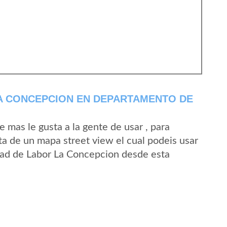
A CONCEPCION EN DEPARTAMENTO DE
mas le gusta a la gente de usar , para
a de un mapa street view el cual podeis usar
lidad de Labor La Concepcion desde esta