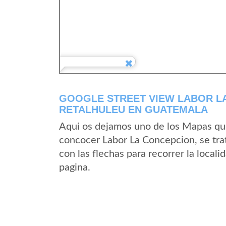
GOOGLE STREET VIEW LABOR L
RETALHULEU EN GUATEMALA
Aqui os dejamos uno de los Mapas que 
concocer Labor La Concepcion, se trat
con las flechas para recorrer la loca
pagina.