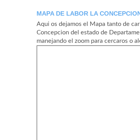
MAPA DE LABOR LA CONCEPCIO
Aqui os dejamos el Mapa tanto de car
Concepcion del estado de Departamen
manejando el zoom para cercaros o al