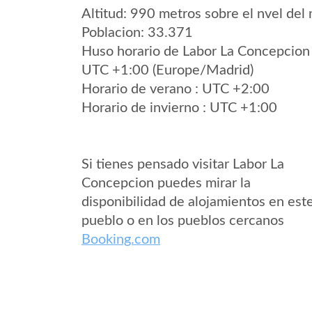
Altitud: 990 metros sobre el nvel del 
Poblacion: 33.371
Huso horario de Labor La Concepcion
UTC +1:00 (Europe/Madrid)
Horario de verano : UTC +2:00
Horario de invierno : UTC +1:00
Si tienes pensado visitar Labor La
Concepcion puedes mirar la
disponibilidad de alojamientos en est
pueblo o en los pueblos cercanos
Booking.com