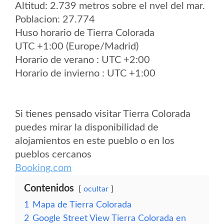
Altitud: 2.739 metros sobre el nvel del mar.
Poblacion: 27.774
Huso horario de Tierra Colorada
UTC +1:00 (Europe/Madrid)
Horario de verano : UTC +2:00
Horario de invierno : UTC +1:00
Si tienes pensado visitar Tierra Colorada
puedes mirar la disponibilidad de
alojamientos en este pueblo o en los
pueblos cercanos
Booking.com
Contenidos
ocultar
1
Mapa de Tierra Colorada
2
Google Street View Tierra Colorada en