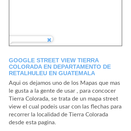
GOOGLE STREET VIEW TIERRA
COLORADA EN DEPARTAMENTO DE
RETALHULEU EN GUATEMALA
Aqui os dejamos uno de los Mapas que mas
le gusta a la gente de usar , para concocer
Tierra Colorada, se trata de un mapa street
view el cual podeis usar con las flechas para
recorrer la localidad de Tierra Colorada
desde esta pagina.