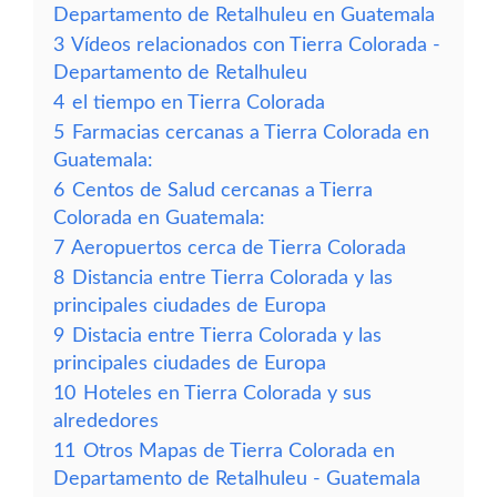
Departamento de Retalhuleu en Guatemala
3
Vídeos relacionados con Tierra Colorada -
Departamento de Retalhuleu
4
el tiempo en Tierra Colorada
5
Farmacias cercanas a Tierra Colorada en
Guatemala:
6
Centos de Salud cercanas a Tierra
Colorada en Guatemala:
7
Aeropuertos cerca de Tierra Colorada
8
Distancia entre Tierra Colorada y las
principales ciudades de Europa
9
Distacia entre Tierra Colorada y las
principales ciudades de Europa
10
Hoteles en Tierra Colorada y sus
alrededores
11
Otros Mapas de Tierra Colorada en
Departamento de Retalhuleu - Guatemala