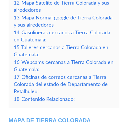
12
Mapa Satelite de Tierra Colorada y sus
alrededores
13
Mapa Normal google de Tierra Colorada
y sus alrededores
14
Gasolineras cercanos a Tierra Colorada
en Guatemala:
15
Talleres cercanos a Tierra Colorada en
Guatemala:
16
Webcams cercanas a Tierra Colorada en
Guatemala:
17
Oficinas de correos cercanas a Tierra
Colorada del estado de Departamento de
Retalhuleu:
18
Contenido Relacionado:
MAPA DE TIERRA COLORADA