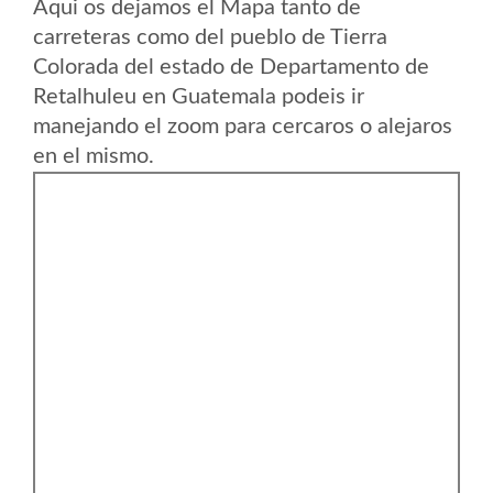
Aqui os dejamos el Mapa tanto de
carreteras como del pueblo de Tierra
Colorada del estado de Departamento de
Retalhuleu en Guatemala podeis ir
manejando el zoom para cercaros o alejaros
en el mismo.