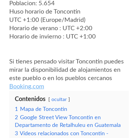
Poblacion: 5.654
Huso horario de Toncontin
UTC +1:00 (Europe/Madrid)
Horario de verano : UTC +2:00
Horario de invierno : UTC +1:00
Si tienes pensado visitar Toncontin puedes
mirar la disponibilidad de alojamientos en
este pueblo o en los pueblos cercanos
Booking.com
Contenidos
ocultar
1
Mapa de Toncontin
2
Google Street View Toncontin en
Departamento de Retalhuleu en Guatemala
3
Vídeos relacionados con Toncontin -