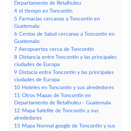
Departamento de Retalhuleu
4
el tiempo en Toncontin
5
Farmacias cercanas a Toncontin en
Guatemala:
6
Centos de Salud cercanas a Toncontin en
Guatemala:
7
Aeropuertos cerca de Toncontin
8
Distancia entre Toncontin y las principales
ciudades de Europa
9
Distacia entre Toncontin y las principales
ciudades de Europa
10
Hoteles en Toncontin y sus alrededores
11
Otros Mapas de Toncontin en
Departamento de Retalhuleu - Guatemala
12
Mapa Satelite de Toncontin y sus
alrededores
13
Mapa Normal google de Toncontin y sus