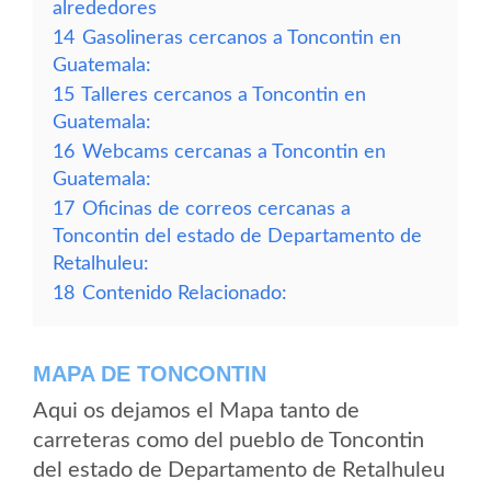
alrededores
14
Gasolineras cercanos a Toncontin en
Guatemala:
15
Talleres cercanos a Toncontin en
Guatemala:
16
Webcams cercanas a Toncontin en
Guatemala:
17
Oficinas de correos cercanas a
Toncontin del estado de Departamento de
Retalhuleu:
18
Contenido Relacionado:
MAPA DE TONCONTIN
Aqui os dejamos el Mapa tanto de
carreteras como del pueblo de Toncontin
del estado de Departamento de Retalhuleu