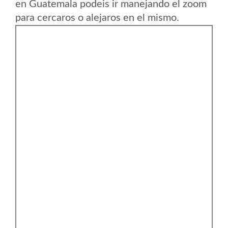
en Guatemala podeis ir manejando el zoom
para cercaros o alejaros en el mismo.