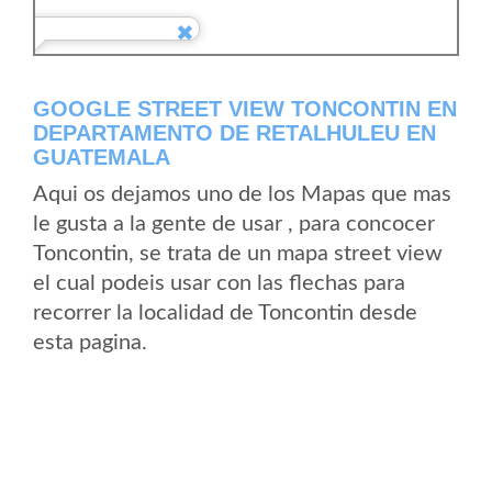
GOOGLE STREET VIEW TONCONTIN EN
DEPARTAMENTO DE RETALHULEU EN
GUATEMALA
Aqui os dejamos uno de los Mapas que mas
le gusta a la gente de usar , para concocer
Toncontin, se trata de un mapa street view
el cual podeis usar con las flechas para
recorrer la localidad de Toncontin desde
esta pagina.