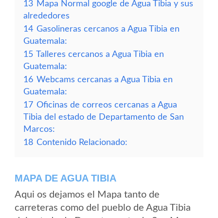
13
Mapa Normal google de Agua Tibia y sus
alrededores
14
Gasolineras cercanos a Agua Tibia en
Guatemala:
15
Talleres cercanos a Agua Tibia en
Guatemala:
16
Webcams cercanas a Agua Tibia en
Guatemala:
17
Oficinas de correos cercanas a Agua
Tibia del estado de Departamento de San
Marcos:
18
Contenido Relacionado:
MAPA DE AGUA TIBIA
Aqui os dejamos el Mapa tanto de
carreteras como del pueblo de Agua Tibia