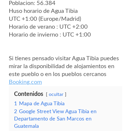
Poblacion: 56.384
Huso horario de Agua Tibia
UTC +1:00 (Europe/Madrid)
Horario de verano : UTC +2:00
Horario de invierno : UTC +1:00
Si tienes pensado visitar Agua Tibia puedes
mirar la disponibilidad de alojamientos en
este pueblo o en los pueblos cercanos
Booking.com
Contenidos
ocultar
1
Mapa de Agua Tibia
2
Google Street View Agua Tibia en
Departamento de San Marcos en
Guatemala