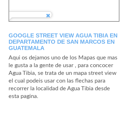
GOOGLE STREET VIEW AGUA TIBIA EN
DEPARTAMENTO DE SAN MARCOS EN
GUATEMALA
Aqui os dejamos uno de los Mapas que mas
le gusta a la gente de usar , para concocer
Agua Tibia, se trata de un mapa street view
el cual podeis usar con las flechas para
recorrer la localidad de Agua Tibia desde
esta pagina.