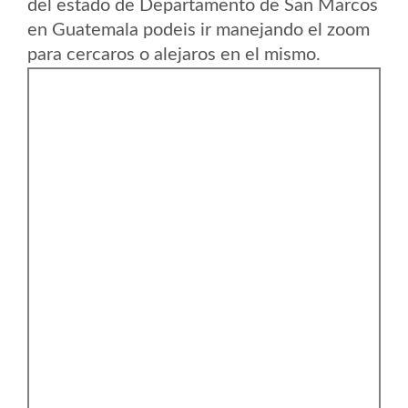
del estado de Departamento de San Marcos
en Guatemala podeis ir manejando el zoom
para cercaros o alejaros en el mismo.