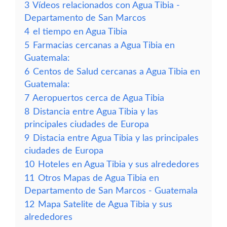
3
Vídeos relacionados con Agua Tibia -
Departamento de San Marcos
4
el tiempo en Agua Tibia
5
Farmacias cercanas a Agua Tibia en
Guatemala:
6
Centos de Salud cercanas a Agua Tibia en
Guatemala:
7
Aeropuertos cerca de Agua Tibia
8
Distancia entre Agua Tibia y las
principales ciudades de Europa
9
Distacia entre Agua Tibia y las principales
ciudades de Europa
10
Hoteles en Agua Tibia y sus alrededores
11
Otros Mapas de Agua Tibia en
Departamento de San Marcos - Guatemala
12
Mapa Satelite de Agua Tibia y sus
alrededores