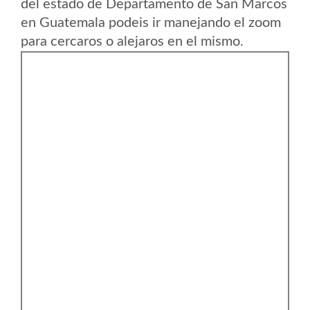
del estado de Departamento de San Marcos
en Guatemala podeis ir manejando el zoom
para cercaros o alejaros en el mismo.