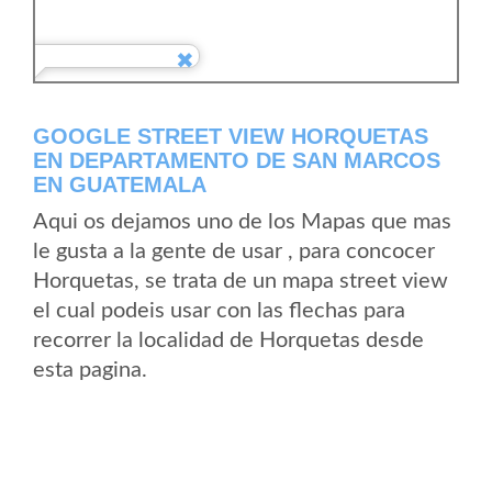
GOOGLE STREET VIEW HORQUETAS
EN DEPARTAMENTO DE SAN MARCOS
EN GUATEMALA
Aqui os dejamos uno de los Mapas que mas
le gusta a la gente de usar , para concocer
Horquetas, se trata de un mapa street view
el cual podeis usar con las flechas para
recorrer la localidad de Horquetas desde
esta pagina.