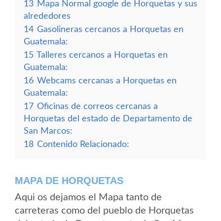
13
Mapa Normal google de Horquetas y sus
alrededores
14
Gasolineras cercanos a Horquetas en
Guatemala:
15
Talleres cercanos a Horquetas en
Guatemala:
16
Webcams cercanas a Horquetas en
Guatemala:
17
Oficinas de correos cercanas a
Horquetas del estado de Departamento de
San Marcos:
18
Contenido Relacionado:
MAPA DE HORQUETAS
Aqui os dejamos el Mapa tanto de
carreteras como del pueblo de Horquetas