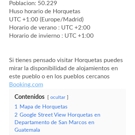
Poblacion: 50.229
Huso horario de Horquetas
UTC +1:00 (Europe/Madrid)
Horario de verano : UTC +2:00
Horario de invierno : UTC +1:00
Si tienes pensado visitar Horquetas puedes
mirar la disponibilidad de alojamientos en
este pueblo o en los pueblos cercanos
Booking.com
Contenidos
ocultar
1
Mapa de Horquetas
2
Google Street View Horquetas en
Departamento de San Marcos en
Guatemala