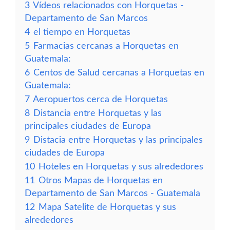
3
Vídeos relacionados con Horquetas -
Departamento de San Marcos
4
el tiempo en Horquetas
5
Farmacias cercanas a Horquetas en
Guatemala:
6
Centos de Salud cercanas a Horquetas en
Guatemala:
7
Aeropuertos cerca de Horquetas
8
Distancia entre Horquetas y las
principales ciudades de Europa
9
Distacia entre Horquetas y las principales
ciudades de Europa
10
Hoteles en Horquetas y sus alrededores
11
Otros Mapas de Horquetas en
Departamento de San Marcos - Guatemala
12
Mapa Satelite de Horquetas y sus
alrededores