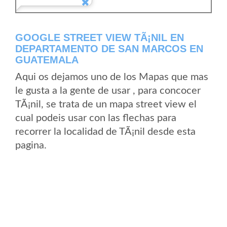
GOOGLE STREET VIEW TÃ¡NIL EN
DEPARTAMENTO DE SAN MARCOS EN
GUATEMALA
Aqui os dejamos uno de los Mapas que mas
le gusta a la gente de usar , para concocer
TÃ¡nil, se trata de un mapa street view el
cual podeis usar con las flechas para
recorrer la localidad de TÃ¡nil desde esta
pagina.