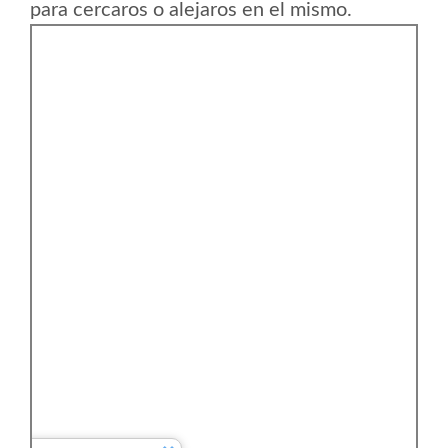
para cercaros o alejaros en el mismo.