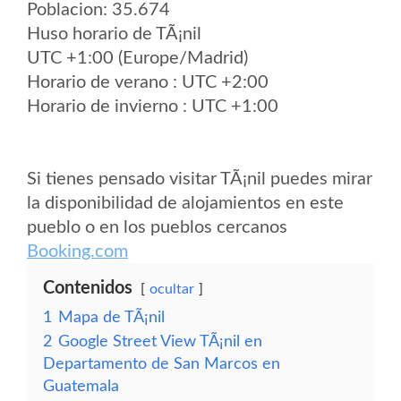
Poblacion: 35.674
Huso horario de TÃ¡nil
UTC +1:00 (Europe/Madrid)
Horario de verano : UTC +2:00
Horario de invierno : UTC +1:00
Si tienes pensado visitar TÃ¡nil puedes mirar
la disponibilidad de alojamientos en este
pueblo o en los pueblos cercanos
Booking.com
Contenidos
ocultar
1
Mapa de TÃ¡nil
2
Google Street View TÃ¡nil en
Departamento de San Marcos en
Guatemala