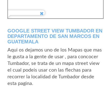
GOOGLE STREET VIEW TUMBADOR EN
DEPARTAMENTO DE SAN MARCOS EN
GUATEMALA
Aqui os dejamos uno de los Mapas que mas
le gusta a la gente de usar , para concocer
Tumbador, se trata de un mapa street view
el cual podeis usar con las flechas para
recorrer la localidad de Tumbador desde
esta pagina.