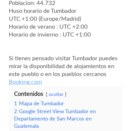
Poblacion: 44.732
Huso horario de Tumbador
UTC +1:00 (Europe/Madrid)
Horario de verano : UTC +2:00
Horario de invierno : UTC +1:00
Si tienes pensado visitar Tumbador puedes
mirar la disponibilidad de alojamientos en
este pueblo o en los pueblos cercanos
Booking.com
Contenidos
ocultar
1
Mapa de Tumbador
2
Google Street View Tumbador en
Departamento de San Marcos en
Guatemala