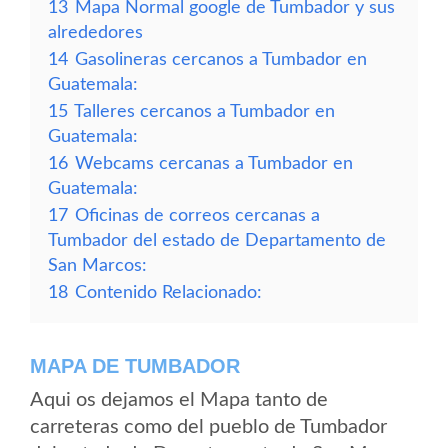
13
Mapa Normal google de Tumbador y sus
alrededores
14
Gasolineras cercanos a Tumbador en
Guatemala:
15
Talleres cercanos a Tumbador en
Guatemala:
16
Webcams cercanas a Tumbador en
Guatemala:
17
Oficinas de correos cercanas a
Tumbador del estado de Departamento de
San Marcos:
18
Contenido Relacionado:
MAPA DE TUMBADOR
Aqui os dejamos el Mapa tanto de
carreteras como del pueblo de Tumbador