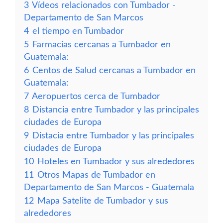
3
Vídeos relacionados con Tumbador -
Departamento de San Marcos
4
el tiempo en Tumbador
5
Farmacias cercanas a Tumbador en
Guatemala:
6
Centos de Salud cercanas a Tumbador en
Guatemala:
7
Aeropuertos cerca de Tumbador
8
Distancia entre Tumbador y las principales
ciudades de Europa
9
Distacia entre Tumbador y las principales
ciudades de Europa
10
Hoteles en Tumbador y sus alrededores
11
Otros Mapas de Tumbador en
Departamento de San Marcos - Guatemala
12
Mapa Satelite de Tumbador y sus
alrededores