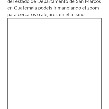
del estado de Departamento de San Marcos
en Guatemala podeis ir manejando el zoom
para cercaros o alejaros en el mismo.